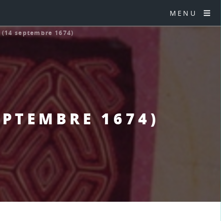
MENU
a (14 septembre 1674)
EPTEMBRE 1674)