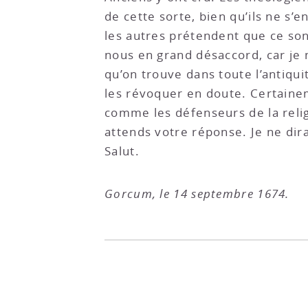
de cette sorte, bien qu’ils ne s
les autres prétendent que ce son
nous en grand désaccord, car je 
qu’on trouve dans toute l’antiquit
les révoquer en doute. Certaine
comme les défenseurs de la reli
attends votre réponse. Je ne dira
Salut.
Gorcum, le 14 septembre 1674.