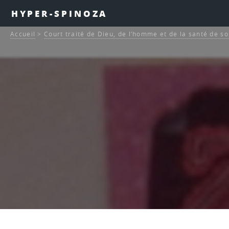
HYPER-SPINOZA
Accueil
>
Court traité de Dieu, de l’homme et de la santé de s