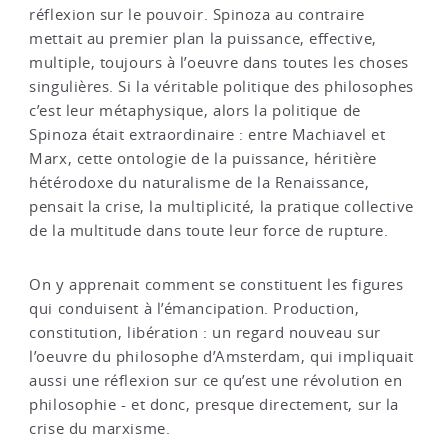
réflexion sur le pouvoir. Spinoza au contraire
mettait au premier plan la puissance, effective,
multiple, toujours à l’oeuvre dans toutes les choses
singulières. Si la véritable politique des philosophes
c’est leur métaphysique, alors la politique de
Spinoza était extraordinaire : entre Machiavel et
Marx, cette ontologie de la puissance, héritière
hétérodoxe du naturalisme de la Renaissance,
pensait la crise, la multiplicité, la pratique collective
de la multitude dans toute leur force de rupture.
On y apprenait comment se constituent les figures
qui conduisent à l’émancipation. Production,
constitution, libération : un regard nouveau sur
l’oeuvre du philosophe d’Amsterdam, qui impliquait
aussi une réflexion sur ce qu’est une révolution en
philosophie - et donc, presque directement, sur la
crise du marxisme.