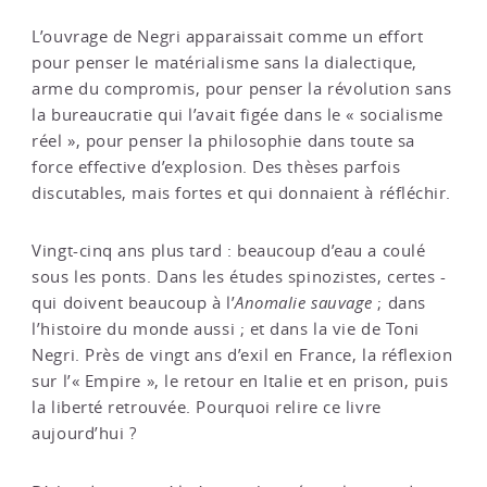
L’ouvrage de Negri apparaissait comme un effort
pour penser le matérialisme sans la dialectique,
arme du compromis, pour penser la révolution sans
la bureaucratie qui l’avait figée dans le « socialisme
réel », pour penser la philosophie dans toute sa
force effective d’explosion. Des thèses parfois
discutables, mais fortes et qui donnaient à réfléchir.
Vingt-cinq ans plus tard : beaucoup d’eau a coulé
sous les ponts. Dans les études spinozistes, certes -
qui doivent beaucoup à l’
Anomalie sauvage
; dans
l’histoire du monde aussi ; et dans la vie de Toni
Negri. Près de vingt ans d’exil en France, la réflexion
sur l’« Empire », le retour en Italie et en prison, puis
la liberté retrouvée. Pourquoi relire ce livre
aujourd’hui ?