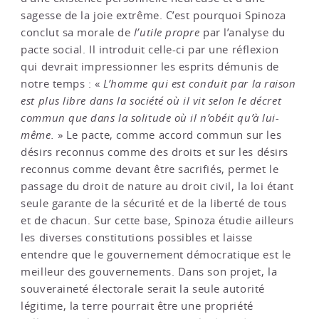
sagesse de la joie extrême. C’est pourquoi Spinoza
conclut sa morale de
l’utile propre
par l’analyse du
pacte social. Il introduit celle-ci par une réflexion
qui devrait impressionner les esprits démunis de
notre temps : «
L’homme qui est conduit par la raison
est plus libre dans la société où il vit selon le décret
commun que dans la solitude où il n’obéit qu’à lui-
même.
» Le pacte, comme accord commun sur les
désirs reconnus comme des droits et sur les désirs
reconnus comme devant être sacrifiés, permet le
passage du droit de nature au droit civil, la loi étant
seule garante de la sécurité et de la liberté de tous
et de chacun. Sur cette base, Spinoza étudie ailleurs
les diverses constitutions possibles et laisse
entendre que le gouvernement démocratique est le
meilleur des gouvernements. Dans son projet, la
souveraineté électorale serait la seule autorité
légitime, la terre pourrait être une propriété