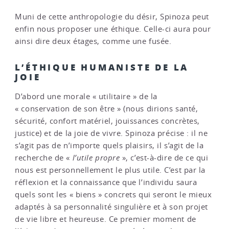
Muni de cette anthropologie du désir, Spinoza peut
enfin nous proposer une éthique. Celle-ci aura pour
ainsi dire deux étages, comme une fusée.
L’ÉTHIQUE HUMANISTE DE LA
JOIE
D’abord une morale « utilitaire » de la
« conservation de son être » (nous dirions santé,
sécurité, confort matériel, jouissances concrètes,
justice) et de la joie de vivre. Spinoza précise : il ne
s’agit pas de n’importe quels plaisirs, il s’agit de la
recherche de «
l’utile propre
», c’est-à-dire de ce qui
nous est personnellement le plus utile. C’est par la
réflexion et la connaissance que l’individu saura
quels sont les « biens » concrets qui seront le mieux
adaptés à sa personnalité singulière et à son projet
de vie libre et heureuse. Ce premier moment de