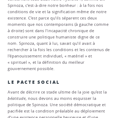
Spinoza, c’est-à-dire notre bonheur : à la fois nos
conditions de vie et la signification même de notre
existence. C’est parce qu’ils séparent ces deux
moments que nos contemporains (à gauche comme
à droite) sont dans l’incapacité chronique de
construire une politique humaniste digne de ce
nom. Spinoza, quant à lui, savait qu’il avait à
rechercher à la fois les conditions et les contenus de
l’épanouissement individuel, « matériel » et
« spirituel », et la définition du meilleur
gouvernement possible.
LE PACTE SOCIAL
Avant de décrire ce stade ultime de la joie qu’est la
béatitude
, nous devons au moins esquisser la
politique de Spinoza. Une société démocratique et
pacifiée est la condition préalable au déploiement
d’une existence personnelle heureuse et d’une