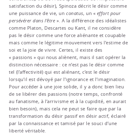
satisfaction du désir), Spinoza décrit le désir comme
une puissance de vie, un
conatus
, un «
effort pour
persévérer dans l’être
». A la différence des idéalistes
comme Platon, Descartes ou Kant, il ne considère
pas le désir comme une force aliénante et coupable
mais comme le légitime mouvement vers l’estime de
soi et la joie de vivre. Certes, il existe des
« passions » qui nous aliènent, mais il sait opérer la
distinction nécessaire : ce n’est pas le désir comme
tel (l’affectivité) qui est aliénant, c’est le désir
lorsqu’il est dévoyé par l’ignorance et l’imagination.
Pour accéder à une joie solide, il y a donc bien lieu
de se libérer des passions (notre temps, confronté
au fanatisme, à l’arrivisme et à la cupidité, en aurait
bien besoin), mais cela ne peut se faire que par la
transformation du désir passif en désir actif, éclairé
par la connaissance et tamisé par le souci d’une
liberté véritable.