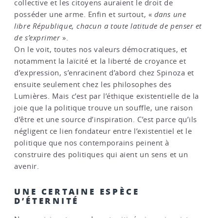
collective et les citoyens auraient le droit de
posséder une arme. Enfin et surtout, «
dans une
libre République, chacun a toute latitude de penser et
de s’exprimer
».
On le voit, toutes nos valeurs démocratiques, et
notamment la laïcité et la liberté de croyance et
d’expression, s’enracinent d’abord chez Spinoza et
ensuite seulement chez les philosophes des
Lumières. Mais c’est par l’éthique existentielle de la
joie que la politique trouve un souffle, une raison
d’être et une source d’inspiration. C’est parce qu’ils
négligent ce lien fondateur entre l’existentiel et le
politique que nos contemporains peinent à
construire des politiques qui aient un sens et un
avenir.
UNE CERTAINE ESPÈCE
D’ÉTERNITÉ