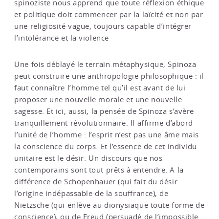
spinoziste nous apprend que toute réflexion éthique
et politique doit commencer par la laïcité et non par
une religiosité vague, toujours capable d’intégrer
l’intolérance et la violence
Une fois déblayé le terrain métaphysique, Spinoza
peut construire une anthropologie philosophique : il
faut connaître l’homme tel qu’il est avant de lui
proposer une nouvelle morale et une nouvelle
sagesse. Et ici, aussi, la pensée de Spinoza s’avère
tranquillement révolutionnaire. Il affirme d’abord
l’unité de l’homme : l’esprit n’est pas une âme mais
la conscience du corps. Et l’essence de cet individu
unitaire est le désir. Un discours que nos
contemporains sont tout prêts à entendre. A la
différence de Schopenhauer (qui fait du désir
l’origine indépassable de la souffrance), de
Nietzsche (qui enlève au dionysiaque toute forme de
conscience), ou de Freud (persuadé de l’impossible