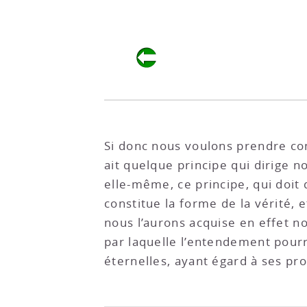
Si donc nous voulons prendre com
ait quelque principe qui dirige 
elle-même, ce principe, qui doit
constitue la forme de la vérité, 
nous l’aurons acquise en effet 
par laquelle l’entendement pour
éternelles, ayant égard à ses pr