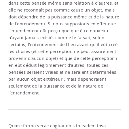
dans cette pensée même sans relation à d’autres, et
elle ne reconnaît pas comme cause un objet, mais
doit dépendre de la puissance même et de la nature
de l’entendement. Si nous supposions en effet que
l’entendement eût perçu quelque être nouveau
n’ayant jamais existé, comme le faisait, selon
certains, l’entendement de Dieu avant qu’il eût créé
les choses (et cette perception ne peut assurément
provenir d’aucun objet) et que de cette perception il
en eût déduit légitimement d’autres, toutes ces
pensées seraient vraies et ne seraient déterminées
par aucun objet extérieur ; mais dépendraient
seulement de la puissance et de la nature de
l’entendement.
Quare forma verae cogitationis in eadem ipsa