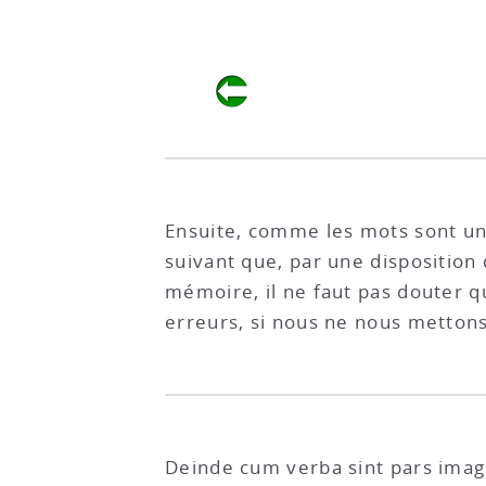
Ensuite, comme les mots sont un
suivant que, par une disposition
mémoire, il ne faut pas douter q
erreurs, si nous ne nous metton
Deinde cum verba sint pars imagi