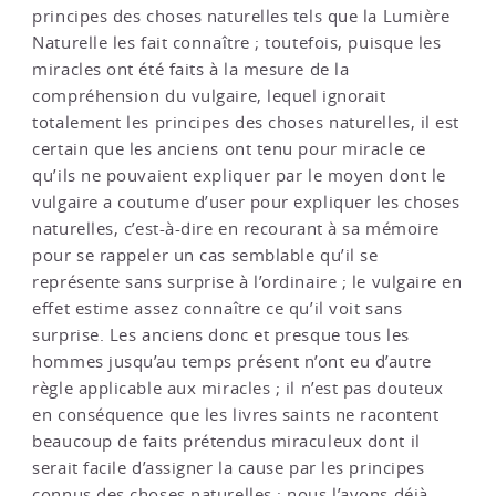
principes des choses naturelles tels que la Lumière
Naturelle les fait connaître ; toutefois, puisque les
miracles ont été faits à la mesure de la
compréhension du vulgaire, lequel ignorait
totalement les principes des choses naturelles, il est
certain que les anciens ont tenu pour miracle ce
qu’ils ne pouvaient expliquer par le moyen dont le
vulgaire a coutume d’user pour expliquer les choses
naturelles, c’est-à-dire en recourant à sa mémoire
pour se rappeler un cas semblable qu’il se
représente sans surprise à l’ordinaire ; le vulgaire en
effet estime assez connaître ce qu’il voit sans
surprise. Les anciens donc et presque tous les
hommes jusqu’au temps présent n’ont eu d’autre
règle applicable aux miracles ; il n’est pas douteux
en conséquence que les livres saints ne racontent
beaucoup de faits prétendus miraculeux dont il
serait facile d’assigner la cause par les principes
connus des choses naturelles ; nous l’avons déjà