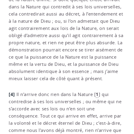
dans la Nature qui contredit à ses lois universelles,
cela contredirait aussi au décret, à l’entendement et
à la nature de Dieu ; ou, si l’on admettait que Dieu
agit contrairement aux lois de la Nature, on serait
obligé d’admettre aussi qu’il agit contrairement à sa
propre nature, et rien ne peut être plus absurde. La
démonstration pourrait encore se tirer aisément de
ce que la puissance de la Nature est la puissance
même et la vertu de Dieu, et la puissance de Dieu
absolument identique à son essence ; mais j’aime
mieux laisser cela de côté quant à présent.
[4]
1
Il n’arrive donc rien dans la Nature
[
]
qui
contredise à ses lois universelles ; ou même qui ne
s’accorde avec ses lois ou n’en soit une
conséquence. Tout ce qui arrive en effet, arrive par
la volonté et le décret éternel de Dieu ; c’est-à-dire,
comme nous l’avons déjà montré, rien n’arrive que