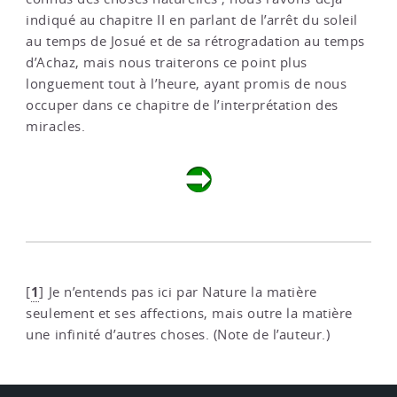
indiqué au chapitre II en parlant de l’arrêt du soleil
au temps de Josué et de sa rétrogradation au temps
d’Achaz, mais nous traiterons ce point plus
longuement tout à l’heure, ayant promis de nous
occuper dans ce chapitre de l’interprétation des
miracles.
1
[
]
Je n’entends pas ici par Nature la matière
seulement et ses affections, mais outre la matière
une infinité d’autres choses. (Note de l’auteur.)