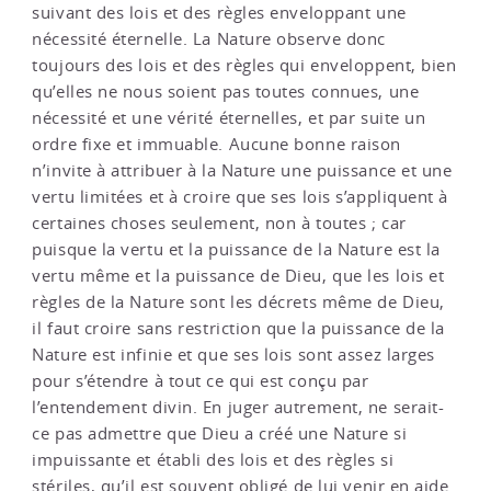
suivant des lois et des règles enveloppant une
nécessité éternelle. La Nature observe donc
toujours des lois et des règles qui enveloppent, bien
qu’elles ne nous soient pas toutes connues, une
nécessité et une vérité éternelles, et par suite un
ordre fixe et immuable. Aucune bonne raison
n’invite à attribuer à la Nature une puissance et une
vertu limitées et à croire que ses lois s’appliquent à
certaines choses seulement, non à toutes ; car
puisque la vertu et la puissance de la Nature est la
vertu même et la puissance de Dieu, que les lois et
règles de la Nature sont les décrets même de Dieu,
il faut croire sans restriction que la puissance de la
Nature est infinie et que ses lois sont assez larges
pour s’étendre à tout ce qui est conçu par
l’entendement divin. En juger autrement, ne serait-
ce pas admettre que Dieu a créé une Nature si
impuissante et établi des lois et des règles si
stériles, qu’il est souvent obligé de lui venir en aide