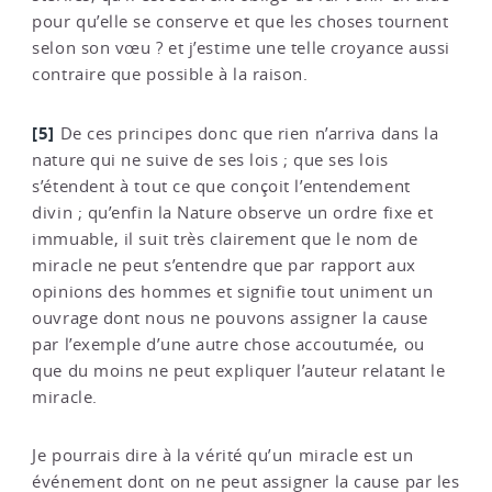
pour qu’elle se conserve et que les choses tournent
selon son vœu ? et j’estime une telle croyance aussi
contraire que possible à la raison.
[5]
De ces principes donc que rien n’arriva dans la
nature qui ne suive de ses lois ; que ses lois
s’étendent à tout ce que conçoit l’entendement
divin ; qu’enfin la Nature observe un ordre fixe et
immuable, il suit très clairement que le nom de
miracle ne peut s’entendre que par rapport aux
opinions des hommes et signifie tout uniment un
ouvrage dont nous ne pouvons assigner la cause
par l’exemple d’une autre chose accoutumée, ou
que du moins ne peut expliquer l’auteur relatant le
miracle.
Je pourrais dire à la vérité qu’un miracle est un
événement dont on ne peut assigner la cause par les