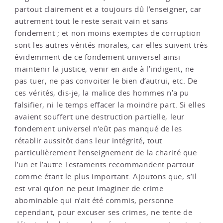
partout clairement et a toujours dû l’enseigner, car
autrement tout le reste serait vain et sans
fondement ; et non moins exemptes de corruption
sont les autres vérités morales, car elles suivent très
évidemment de ce fondement universel ainsi
maintenir la justice, venir en aide à l’indigent, ne
pas tuer, ne pas convoiter le bien d’autrui, etc. De
ces vérités, dis-je, la malice des hommes n’a pu
falsifier, ni le temps effacer la moindre part. Si elles
avaient souffert une destruction partielle, leur
fondement universel n’eût pas manqué de les
rétablir aussitôt dans leur intégrité, tout
particulièrement l’enseignement de la charité que
l’un et l’autre Testaments recommandent partout
comme étant le plus important. Ajoutons que, s’il
est vrai qu’on ne peut imaginer de crime
abominable qui n’ait été commis, personne
cependant, pour excuser ses crimes, ne tente de