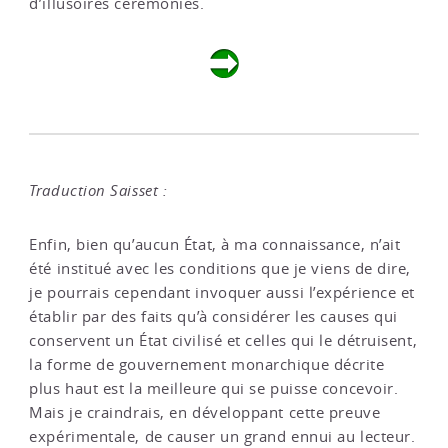
d’illusoires cérémonies.
Traduction Saisset :
Enfin, bien qu’aucun État, à ma connaissance, n’ait
été institué avec les conditions que je viens de dire,
je pourrais cependant invoquer aussi l’expérience et
établir par des faits qu’à considérer les causes qui
conservent un État civilisé et celles qui le détruisent,
la forme de gouvernement monarchique décrite
plus haut est la meilleure qui se puisse concevoir.
Mais je craindrais, en développant cette preuve
expérimentale, de causer un grand ennui au lecteur.