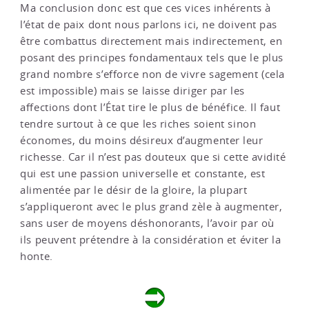
Ma conclusion donc est que ces vices inhérents à
l’état de paix dont nous parlons ici, ne doivent pas
être combattus directement mais indirectement, en
posant des principes fondamentaux tels que le plus
grand nombre s’efforce non de vivre sagement (cela
est impossible) mais se laisse diriger par les
affections dont l’État tire le plus de bénéfice. Il faut
tendre surtout à ce que les riches soient sinon
économes, du moins désireux d’augmenter leur
richesse. Car il n’est pas douteux que si cette avidité
qui est une passion universelle et constante, est
alimentée par le désir de la gloire, la plupart
s’appliqueront avec le plus grand zèle à augmenter,
sans user de moyens déshonorants, l’avoir par où
ils peuvent prétendre à la considération et éviter la
honte.