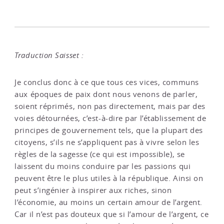
Traduction Saisset :
Je conclus donc à ce que tous ces vices, communs
aux époques de paix dont nous venons de parler,
soient réprimés, non pas directement, mais par des
voies détournées, c’est-à-dire par l’établissement de
principes de gouvernement tels, que la plupart des
citoyens, s’ils ne s’appliquent pas à vivre selon les
règles de la sagesse (ce qui est impossible), se
laissent du moins conduire par les passions qui
peuvent être le plus utiles à la république. Ainsi on
peut s’ingénier à inspirer aux riches, sinon
l’économie, au moins un certain amour de l’argent.
Car il n’est pas douteux que si l’amour de l’argent, ce