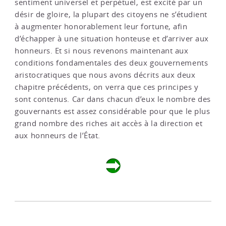
sentiment universel et perpétuel, est excité par un
désir de gloire, la plupart des citoyens ne s’étudient
à augmenter honorablement leur fortune, afin
d’échapper à une situation honteuse et d’arriver aux
honneurs. Et si nous revenons maintenant aux
conditions fondamentales des deux gouvernements
aristocratiques que nous avons décrits aux deux
chapitre précédents, on verra que ces principes y
sont contenus. Car dans chacun d’eux le nombre des
gouvernants est assez considérable pour que le plus
grand nombre des riches ait accès à la direction et
aux honneurs de l’État.