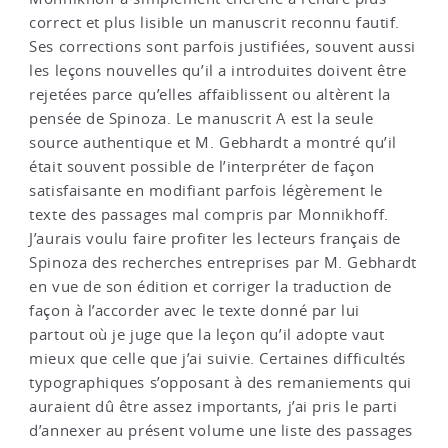
correct et plus lisible un manuscrit reconnu fautif.
Ses corrections sont parfois justifiées, souvent aussi
les leçons nouvelles qu’il a introduites doivent être
rejetées parce qu’elles affaiblissent ou altèrent la
pensée de Spinoza. Le manuscrit A est la seule
source authentique et M. Gebhardt a montré qu’il
était souvent possible de l’interpréter de façon
satisfaisante en modifiant parfois légèrement le
texte des passages mal compris par Monnikhoff.
J’aurais voulu faire profiter les lecteurs français de
Spinoza des recherches entreprises par M. Gebhardt
en vue de son édition et corriger la traduction de
façon à l’accorder avec le texte donné par lui
partout où je juge que la leçon qu’il adopte vaut
mieux que celle que j’ai suivie. Certaines difficultés
typographiques s’opposant à des remaniements qui
auraient dû être assez importants, j’ai pris le parti
d’annexer au présent volume une liste des passages