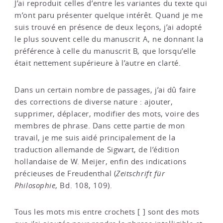
J’ai reproduit celles d’entre les variantes du texte qui
m’ont paru présenter quelque intérêt. Quand je me
suis trouvé en présence de deux leçons, j’ai adopté
le plus souvent celle du manuscrit A, ne donnant la
préférence à celle du manuscrit B, que lorsqu’elle
était nettement supérieure à l’autre en clarté.
Dans un certain nombre de passages, j’ai dû faire
des corrections de diverse nature : ajouter,
supprimer, déplacer, modifier des mots, voire des
membres de phrase. Dans cette partie de mon
travail, je me suis aidé principalement de la
traduction allemande de Sigwart, de l’édition
hollandaise de W. Meijer, enfin des indications
précieuses de Freudenthal (
Zeitschrift für
Philosophie
, Bd. 108, 109).
Tous les mots mis entre crochets [ ] sont des mots