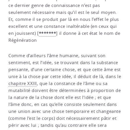
ce dernier genre de connaissance n’est pas
seulement nécessaire mais qu’il est le seul moyen.
Et, comme il se produit par là en nous l’effet le plus
excellent et une constance inaltérable (en ceux qui
*******
en jouissent)
[
]
il donne à cet état le nom de
Régénération
Comme d’ailleurs l’âme humaine, suivant son
sentiment, est l’idée, se trouvant dans la substance
pensante, d’une certaine chose, et que cette âme est
unie à la chose par cette idée, il déduit de là, dans le
chapitre XXIII
, que la constance de l’âme ou sa
mutabilité doivent être déterminées à proportion de
la nature de la chose dont elle est l’idée ; et que
l’âme donc, en cas qu’elle consiste seulement dans
une union avec une chose temporaire et changeante
(comme l’est le corps) doit nécessairement pâtir et
périr avec lui ; tandis qu’au contraire elle sera