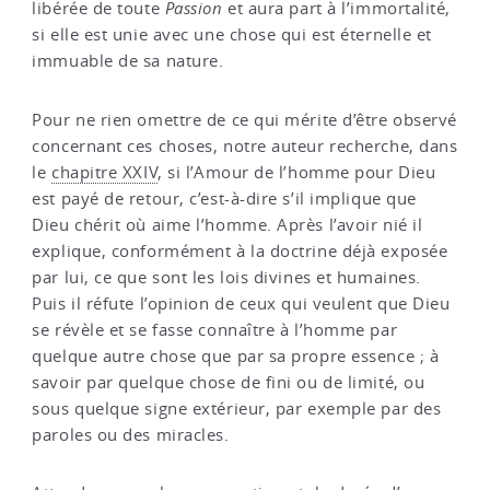
libérée de toute
Passion
et aura part à l’immortalité,
si elle est unie avec une chose qui est éternelle et
immuable de sa nature.
Pour ne rien omettre de ce qui mérite d’être observé
concernant ces choses, notre auteur recherche, dans
le
chapitre XXIV
, si l’Amour de l’homme pour Dieu
est payé de retour, c’est-à-dire s’il implique que
Dieu chérit où aime l’homme. Après l’avoir nié il
explique, conformément à la doctrine déjà exposée
par lui, ce que sont les lois divines et humaines.
Puis il réfute l’opinion de ceux qui veulent que Dieu
se révèle et se fasse connaître à l’homme par
quelque autre chose que par sa propre essence ; à
savoir par quelque chose de fini ou de limité, ou
sous quelque signe extérieur, par exemple par des
paroles ou des miracles.