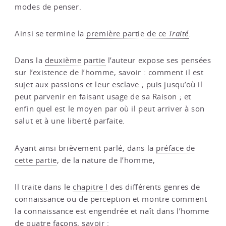
modes de penser.
Ainsi se termine la
première partie de ce
Traité
.
Dans la
deuxième partie
l’auteur expose ses pensées
sur l’existence de l’homme, savoir : comment il est
sujet aux passions et leur esclave ; puis jusqu’où il
peut parvenir en faisant usage de sa Raison ; et
enfin quel est le moyen par où il peut arriver à son
salut et à une liberté parfaite.
Ayant ainsi brièvement parlé, dans la
préface de
cette partie
, de la nature de l’homme,
Il traite dans le
chapitre I
des différents genres de
connaissance ou de perception et montre comment
la connaissance est engendrée et naît dans l’homme
de quatre façons, savoir :