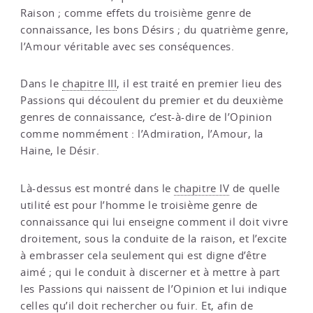
Raison ; comme effets du troisième genre de
connaissance, les bons Désirs ; du quatrième genre,
l’Amour véritable avec ses conséquences.
Dans le
chapitre III
, il est traité en premier lieu des
Passions qui découlent du premier et du deuxième
genres de connaissance, c’est-à-dire de l’Opinion
comme nommément : l’Admiration, l’Amour, la
Haine, le Désir.
Là-dessus est montré dans le
chapitre IV
de quelle
utilité est pour l’homme le troisième genre de
connaissance qui lui enseigne comment il doit vivre
droitement, sous la conduite de la raison, et l’excite
à embrasser cela seulement qui est digne d’être
aimé ; qui le conduit à discerner et à mettre à part
les Passions qui naissent de l’Opinion et lui indique
celles qu’il doit rechercher ou fuir. Et, afin de