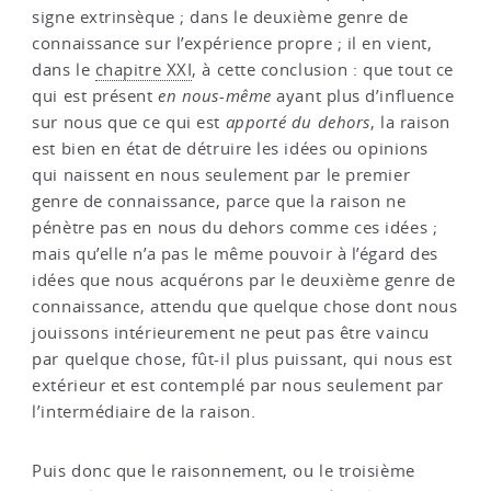
signe extrinsèque ; dans le deuxième genre de
connaissance sur l’expérience propre ; il en vient,
dans le
chapitre XXI
, à cette conclusion : que tout ce
qui est présent
en nous-même
ayant plus d’influence
sur nous que ce qui est
apporté du dehors
, la raison
est bien en état de détruire les idées ou opinions
qui naissent en nous seulement par le premier
genre de connaissance, parce que la raison ne
pénètre pas en nous du dehors comme ces idées ;
mais qu’elle n’a pas le même pouvoir à l’égard des
idées que nous acquérons par le deuxième genre de
connaissance, attendu que quelque chose dont nous
jouissons intérieurement ne peut pas être vaincu
par quelque chose, fût-il plus puissant, qui nous est
extérieur et est contemplé par nous seulement par
l’intermédiaire de la raison.
Puis donc que le raisonnement, ou le troisième