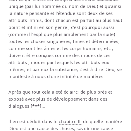
unique (par lui nommée du nom de Dieu) et qu’ainsi
la nature pensante et l’étendue sont deux de ses
attributs infinis, dont chacun est parfait au plus haut
point et infini en son genre ; c’est pourquoi aussi
(comme il l’explique plus amplement par la suite)
toutes les choses singulières, finies et déterminées,
comme sont les âmes et les corps humains, etc.,
doivent être conçues comme des modes de ces
attributs ; modes par lesquels les attributs eux-
mêmes, et par eux la substance, c’est-à-dire Dieu, se
manifeste à nous d’une infinité de manières.
Après que tout cela a été éclairci de plus près et
exposé avec plus de développement dans des
***
dialogues
[
]
...
Il en est déduit dans le
chapitre III
de quelle manière
Dieu est une cause des choses, savoir une cause