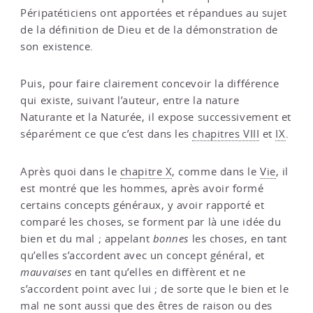
Péripatéticiens ont apportées et répandues au sujet
de la définition de Dieu et de la démonstration de
son existence.
Puis, pour faire clairement concevoir la différence
qui existe, suivant l’auteur, entre la nature
Naturante et la Naturée, il expose successivement et
séparément ce que c’est dans les
chapitres VIII
et
IX
.
Après quoi dans le
chapitre X
, comme dans le
Vie
, il
est montré que les hommes, après avoir formé
certains concepts généraux, y avoir rapporté et
comparé les choses, se forment par là une idée du
bien et du mal ; appelant
bonnes
les choses, en tant
qu’elles s’accordent avec un concept général, et
mauvaises
en tant qu’elles en diffèrent et ne
s’accordent point avec lui ; de sorte que le bien et le
mal ne sont aussi que des êtres de raison ou des