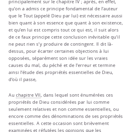
principalement sur le chapitre IV ; après, en effet,
qu’on a admis ce principe fondamental de l’auteur
que le Tout (appelé Dieu par lui) est nécessaire aussi
bien quant à son essence que quant à son existence,
et qu’en lui est compris tout ce qui est, il suit alors
de ce faux principe cette conclusion inévitable qu’il
ne peut rien s’y produire de contingent. Il dit là-
dessus, pour écarter certaines objections à lui
opposées, séparément son idée sur les vraies
causes du mal, du péché et de l’erreur et termine
ainsi l’étude des propriétés essentielles de Dieu,
d’où il passe,
Au
chapitre VII
, dans lequel sont énumérées ces
propriétés de Dieu considérées par lui comme
seulement relatives et non comme essentielles, ou
encore comme des dénominations de ses propriétés
essentielles. A cette occasion sont brièvement
examinées et réfutées les opinions que les