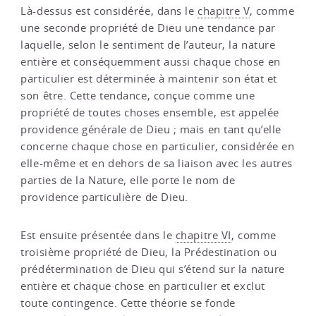
Là-dessus est considérée, dans le
chapitre V
, comme
une seconde propriété de Dieu une tendance par
laquelle, selon le sentiment de l’auteur, la nature
entière et conséquemment aussi chaque chose en
particulier est déterminée à maintenir son état et
son être. Cette tendance, conçue comme une
propriété de toutes choses ensemble, est appelée
providence générale de Dieu ; mais en tant qu’elle
concerne chaque chose en particulier, considérée en
elle-même et en dehors de sa liaison avec les autres
parties de la Nature, elle porte le nom de
providence particulière de Dieu.
Est ensuite présentée dans le
chapitre VI
, comme
troisième propriété de Dieu, la Prédestination ou
prédétermination de Dieu qui s’étend sur la nature
entière et chaque chose en particulier et exclut
toute contingence. Cette théorie se fonde