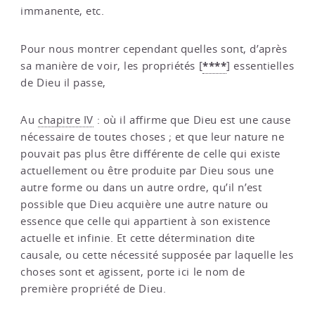
immanente, etc.
Pour nous montrer cependant quelles sont, d’après
****
sa manière de voir, les propriétés
[
]
essentielles
de Dieu il passe,
Au
chapitre IV
: où il affirme que Dieu est une cause
nécessaire de toutes choses ; et que leur nature ne
pouvait pas plus être différente de celle qui existe
actuellement ou être produite par Dieu sous une
autre forme ou dans un autre ordre, qu’il n’est
possible que Dieu acquière une autre nature ou
essence que celle qui appartient à son existence
actuelle et infinie. Et cette détermination dite
causale, ou cette nécessité supposée par laquelle les
choses sont et agissent, porte ici le nom de
première propriété de Dieu.