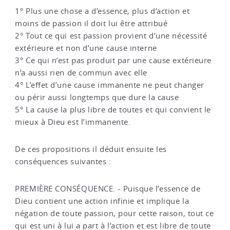
1° Plus une chose a d’essence, plus d’action et
moins de passion il doit lui être attribué
2° Tout ce qui est passion provient d’une nécessité
extérieure et non d’une cause interne
3° Ce qui n’est pas produit par une cause extérieure
n’a aussi rien de commun avec elle
4° L’effet d’une cause immanente ne peut changer
ou périr aussi longtemps que dure la cause
5° La cause la plus libre de toutes et qui convient le
mieux à Dieu est l’immanente.
De ces propositions il déduit ensuite les
conséquences suivantes :
PREMIÈRE CONSÉQUENCE. - Puisque l’essence de
Dieu contient une action infinie et implique la
négation de toute passion, pour cette raison, tout ce
qui est uni à lui a part à l’action et est libre de toute