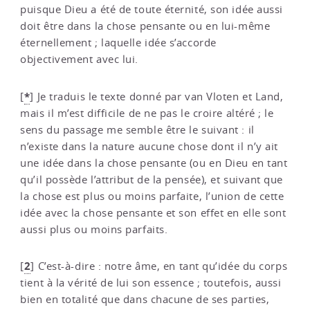
puisque Dieu a été de toute éternité, son idée aussi
doit être dans la chose pensante ou en lui-même
éternellement ; laquelle idée s’accorde
objectivement avec lui.
*
[
]
Je traduis le texte donné par van Vloten et Land,
mais il m’est difficile de ne pas le croire altéré ; le
sens du passage me semble être le suivant : il
n’existe dans la nature aucune chose dont il n’y ait
une idée dans la chose pensante (ou en Dieu en tant
qu’il possède l’attribut de la pensée), et suivant que
la chose est plus ou moins parfaite, l’union de cette
idée avec la chose pensante et son effet en elle sont
aussi plus ou moins parfaits.
2
[
]
C’est-à-dire : notre âme, en tant qu’idée du corps
tient à la vérité de lui son essence ; toutefois, aussi
bien en totalité que dans chacune de ses parties,