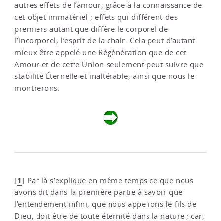
autres effets de l’amour, grâce à la connaissance de
cet objet immatériel ; effets qui différent des
premiers autant que diffère le corporel de
l’incorporel, l’esprit de la chair. Cela peut d’autant
mieux être appelé une Régénération que de cet
Amour et de cette Union seulement peut suivre que
stabilité Éternelle et inaltérable, ainsi que nous le
montrerons.
1
[
]
Par là s’explique en même temps ce que nous
avons dit dans la première partie à savoir que
l’entendement infini, que nous appelions le fils de
Dieu, doit être de toute éternité dans la nature ; car,