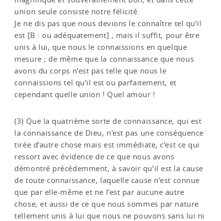
union seule consiste notre félicité.
Je ne dis pas que nous devions le connaître tel qu’il
est [B : ou adéquatement] ; mais il suffit, pour être
unis à lui, que nous le connaissions en quelque
mesure ; de même que la connaissance que nous
avons du corps n’est pas telle que nous le
connaissions tel qu’il est ou parfaitement, et
cependant quelle union ! Quel amour !
(3) Que la quatrième sorte de connaissance, qui est
la connaissance de Dieu, n’est pas une conséquence
tirée d’autre chose mais est immédiate, c’est ce qui
ressort avec évidence de ce que nous avons
démontré précédemment, à savoir qu’il est la cause
de toute connaissance, laquelle cause n’est connue
que par elle-même et ne l’est par aucune autre
chose, et aussi de ce que nous sommes par nature
tellement unis à lui que nous ne pouvons sans lui ni