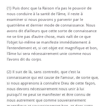
(1) Puis donc que la Raison n’a pas le pouvoir de
nous conduire à la santé de l’âme, il reste à
examiner si nous pouvons y parvenir par le
quatrième et dernier mode de connaissance. Nous
avons dit d’ailleurs que cette sorte de connaissance
ne se tire pas d’autre chose, mais naît de ce que
l’objet lui-même se manifeste immédiatement à
l’entendement et, si cet objet est magnifique et bon,
l’âme lui sera nécessairement unie comme nous
l’avons dit du corps.
(2) Il suit de là, sans contredit, que c’est la
connaissance qui est cause de l’amour, de sorte que,
si nous apprenons à connaître Dieu de cette façon,
nous devons nécessairement nous unir à lui
puisqu’il ne peut se manifester et être connu de
nous autrement que comme souverainement
magnifique et souverainement bon, et dans cette