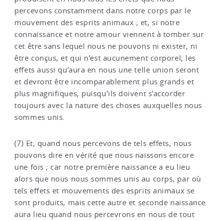
percevons constamment dans notre corps par le
mouvement des esprits animaux ; et, si notre
connaissance et notre amour viennent à tomber sur
cet être sans lequel nous ne pouvons ni exister, ni
être conçus, et qui n’est aucunement corporel, les
effets aussi qu’aura en nous une telle union seront
et devront être incomparablement plus grands et
plus magnifiques, puisqu’ils doivent s’accorder
toujours avec la nature des choses auxquelles nous
sommes unis.
(7) Et, quand nous percevons de tels effets, nous
pouvons dire en vérité que nous naissons encore
une fois ; car notre première naissance a eu lieu
alors que nous nous sommes unis au corps, par où
tels effets et mouvements des esprits animaux se
sont produits, mais cette autre et seconde naissance
aura lieu quand nous percevrons en nous de tout