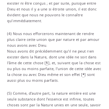
exister ni être conçus ; et par suite, puisque entre
Dieu et nous il y a une si étroite union, il est donc
évident que nous ne pouvons le connaître
qu’immédiatement.
(4) Nous nous efforcerons maintenant de rendre
plus claire cette union que par nature et par amour
nous avons avec Dieu.
Nous avons dit précédemment qu’il ne peut rien
exister dans la Nature, dont une idée ne soit dans
1
l’âme de cette chose
[
]
, et, suivant que la chose est
ou plus ou moins parfaite, l’union de cette idée avec
*
la chose ou avec Dieu même et son effet
[
]
sont
aussi plus ou moins parfaits.
(5) Comme, d’autre part, la nature entière est une
seule substance dont l’essence est infinie, toutes
choses sont par la Nature unies en une seule, savoir