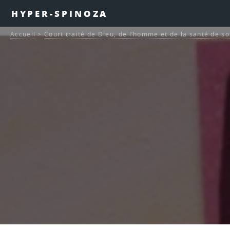
HYPER-SPINOZA
Accueil
>
Court traité de Dieu, de l’homme et de la santé de s