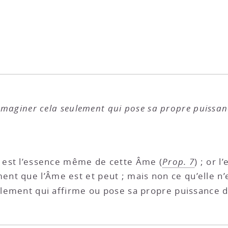
’imaginer cela seulement qui pose sa propre puissan
e est l’essence même de cette Âme (
Prop. 7
) ; or 
ent que l’Âme est et peut ; mais non ce qu’elle n’e
ulement qui affirme ou pose sa propre puissance d’