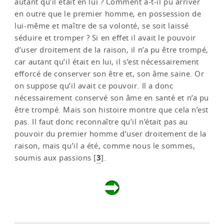
autant qu’il était en lui ? Comment a-t-il pu arriver
en outre que le premier homme, en possession de
lui-même et maître de sa volonté, se soit laissé
séduire et tromper ? Si en effet il avait le pouvoir
d’user droitement de la raison, il n’a pu être trompé,
car autant qu’il était en lui, il s’est nécessairement
efforcé de conserver son être et, son âme saine. Or
on suppose qu’il avait ce pouvoir. Il a donc
nécessairement conservé son âme en santé et n’a pu
être trompé. Mais son histoire montre que cela n’est
pas. Il faut donc reconnaître qu’il n’était pas au
pouvoir du premier homme d’user droitement de la
raison, mais qu’il a été, comme nous le sommes,
3
soumis aux passions
[
]
.