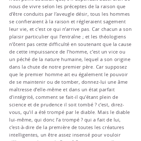
nous de vivre selon les préceptes de la raison que
d’être conduits par l’aveugle désir, tous les hommes
se confieraient à la raison et régleraient sagement
leur vie, et c’est ce qui n’arrive pas. Car chacun a son
plaisir particulier qui l’entraîne ; et les théologiens
n’ôtent pas cette difficulté en soutenant que la cause
de cette impuissance de l’homme, c’est un vice ou
un péché de la nature humaine, lequel a son origine
dans la chute de notre premier père. Car supposez
que le premier homme ait eu également le pouvoir
de se maintenir ou de tomber, donnez-lui une âme
maîtresse d’elle-même et dans un état parfait
d’intégrité, comment se fait-il qu’étant plein de
science et de prudence il soit tombé ? c’est, direz-
vous, qu’il a été trompé par le diable. Mais le diable
lui-même, qui donc l’a trompé ? qui a fait de lui,
c’est-à-dire de la première de toutes les créatures
intelligentes, un être assez insensé pour vouloir