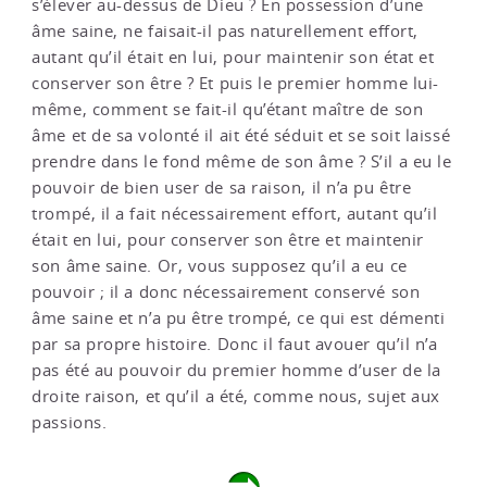
s’élever au-dessus de Dieu ? En possession d’une
âme saine, ne faisait-il pas naturellement effort,
autant qu’il était en lui, pour maintenir son état et
conserver son être ? Et puis le premier homme lui-
même, comment se fait-il qu’étant maître de son
âme et de sa volonté il ait été séduit et se soit laissé
prendre dans le fond même de son âme ? S’il a eu le
pouvoir de bien user de sa raison, il n’a pu être
trompé, il a fait nécessairement effort, autant qu’il
était en lui, pour conserver son être et maintenir
son âme saine. Or, vous supposez qu’il a eu ce
pouvoir ; il a donc nécessairement conservé son
âme saine et n’a pu être trompé, ce qui est démenti
par sa propre histoire. Donc il faut avouer qu’il n’a
pas été au pouvoir du premier homme d’user de la
droite raison, et qu’il a été, comme nous, sujet aux
passions.