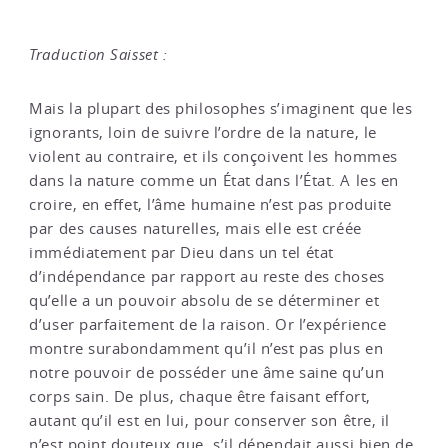
Traduction Saisset :
Mais la plupart des philosophes s’imaginent que les
ignorants, loin de suivre l’ordre de la nature, le
violent au contraire, et ils conçoivent les hommes
dans la nature comme un État dans l’État. A les en
croire, en effet, l’âme humaine n’est pas produite
par des causes naturelles, mais elle est créée
immédiatement par Dieu dans un tel état
d’indépendance par rapport au reste des choses
qu’elle a un pouvoir absolu de se déterminer et
d’user parfaitement de la raison. Or l’expérience
montre surabondamment qu’il n’est pas plus en
notre pouvoir de posséder une âme saine qu’un
corps sain. De plus, chaque être faisant effort,
autant qu’il est en lui, pour conserver son être, il
n’est point douteux que, s’il dépendait aussi bien de