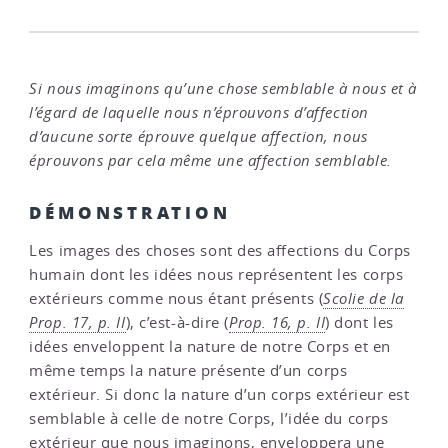
Si nous imaginons qu’une chose semblable à nous et à
l’égard de laquelle nous n’éprouvons d’affection
d’aucune sorte éprouve quelque affection, nous
éprouvons par cela même une affection semblable.
DÉMONSTRATION
Les images des choses sont des affections du Corps
humain dont les idées nous représentent les corps
extérieurs comme nous étant présents (
Scolie de la
Prop. 17, p. II
), c’est-à-dire (
Prop. 16, p. II
) dont les
idées enveloppent la nature de notre Corps et en
même temps la nature présente d’un corps
extérieur. Si donc la nature d’un corps extérieur est
semblable à celle de notre Corps, l’idée du corps
extérieur que nous imaginons, enveloppera une