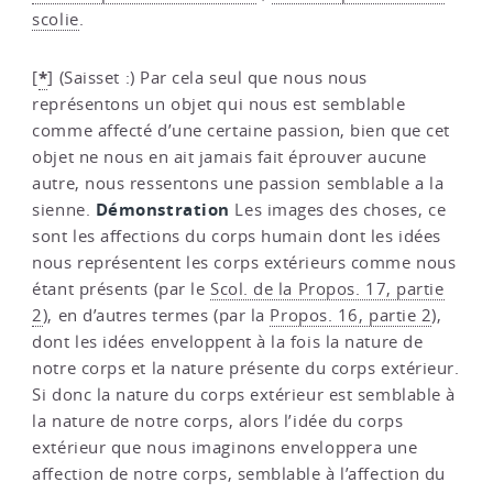
scolie
.
*
[
]
(Saisset :) Par cela seul que nous nous
représentons un objet qui nous est semblable
comme affecté d’une certaine passion, bien que cet
objet ne nous en ait jamais fait éprouver aucune
autre, nous ressentons une passion semblable a la
Démonstration
sienne.
Les images des choses, ce
sont les affections du corps humain dont les idées
nous représentent les corps extérieurs comme nous
étant présents (par le
Scol. de la Propos. 17, partie
2
), en d’autres termes (par la
Propos. 16, partie 2
),
dont les idées enveloppent à la fois la nature de
notre corps et la nature présente du corps extérieur.
Si donc la nature du corps extérieur est semblable à
la nature de notre corps, alors l’idée du corps
extérieur que nous imaginons enveloppera une
affection de notre corps, semblable à l’affection du