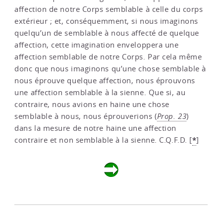
affection de notre Corps semblable à celle du corps
extérieur ; et, conséquemment, si nous imaginons
quelqu’un de semblable à nous affecté de quelque
affection, cette imagination enveloppera une
affection semblable de notre Corps. Par cela même
donc que nous imaginons qu’une chose semblable à
nous éprouve quelque affection, nous éprouvons
une affection semblable à la sienne. Que si, au
contraire, nous avions en haine une chose
semblable à nous, nous éprouverions (
Prop. 23
)
dans la mesure de notre haine une affection
*
contraire et non semblable à la sienne. C.Q.F.D.
[
]