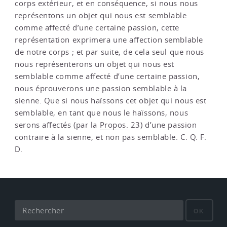
corps extérieur, et en conséquence, si nous nous
représentons un objet qui nous est semblable
comme affecté d’une certaine passion, cette
représentation exprimera une affection semblable
de notre corps ; et par suite, de cela seul que nous
nous représenterons un objet qui nous est
semblable comme affecté d’une certaine passion,
nous éprouverons une passion semblable à la
sienne. Que si nous haïssons cet objet qui nous est
semblable, en tant que nous le haïssons, nous
serons affectés (par la
Propos. 23
) d’une passion
contraire à la sienne, et non pas semblable. C. Q. F.
D.
OK