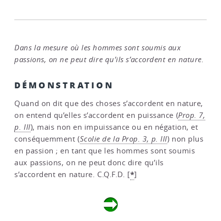
Dans la mesure où les hommes sont soumis aux
passions, on ne peut dire qu’ils s’accordent en nature.
DÉMONSTRATION
Quand on dit que des choses s’accordent en nature,
on entend qu’elles s’accordent en puissance (
Prop. 7,
p. III
), mais non en impuissance ou en négation, et
conséquemment (
Scolie de la Prop. 3, p. III
) non plus
en passion ; en tant que les hommes sont soumis
aux passions, on ne peut donc dire qu’ils
*
s’accordent en nature. C.Q.F.D.
[
]