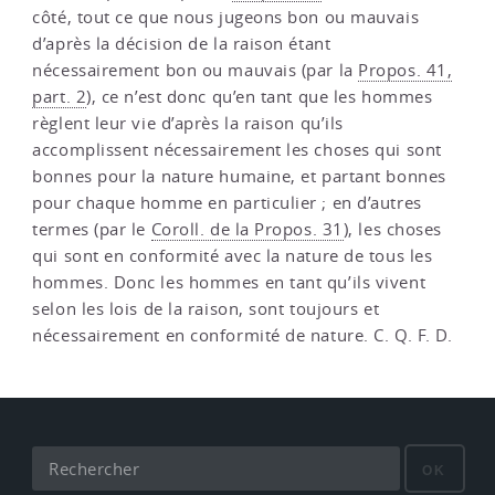
côté, tout ce que nous jugeons bon ou mauvais
d’après la décision de la raison étant
nécessairement bon ou mauvais (par la
Propos. 41,
part. 2
), ce n’est donc qu’en tant que les hommes
règlent leur vie d’après la raison qu’ils
accomplissent nécessairement les choses qui sont
bonnes pour la nature humaine, et partant bonnes
pour chaque homme en particulier ; en d’autres
termes (par le
Coroll. de la Propos. 31
), les choses
qui sont en conformité avec la nature de tous les
hommes. Donc les hommes en tant qu’ils vivent
selon les lois de la raison, sont toujours et
nécessairement en conformité de nature. C. Q. F. D.
OK