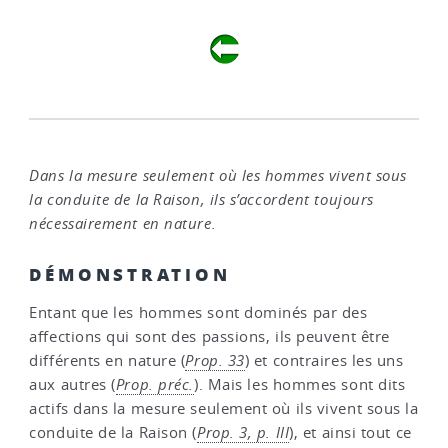
Dans la mesure seulement où les hommes vivent sous
la conduite de la Raison, ils s’accordent toujours
nécessairement en nature.
DÉMONSTRATION
Entant que les hommes sont dominés par des
affections qui sont des passions, ils peuvent être
différents en nature (
Prop. 33
) et contraires les uns
aux autres (
Prop. préc.
). Mais les hommes sont dits
actifs dans la mesure seulement où ils vivent sous la
conduite de la Raison (
Prop. 3, p. III
), et ainsi tout ce