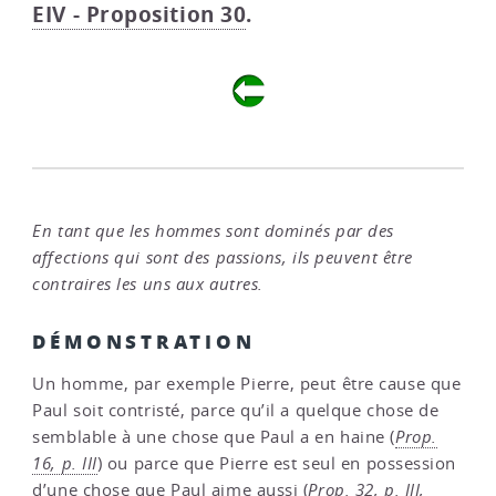
EIV - Proposition 30
.
En tant que les hommes sont dominés par des
affections qui sont des passions, ils peuvent être
contraires les uns aux autres.
DÉMONSTRATION
Un homme, par exemple Pierre, peut être cause que
Paul soit contristé, parce qu’il a quelque chose de
semblable à une chose que Paul a en haine (
Prop.
16, p. III
) ou parce que Pierre est seul en possession
d’une chose que Paul aime aussi (
Prop. 32, p. III
,