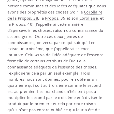
notions communes et des idées adéquates que nous
avons des propriétés des choses (voir le
Corollaire
de la Propos. 38
, la
Propos. 39
et son
Corollaire
, et
la
Propos. 40
). J’appellerai cette manière
d’apercevoir les choses, raison ou connaissance du
second genre. Outre ces deux genres de
connaissances, on verra par ce qui suit qu’il en
existe un troisième, que j’appellerai science
intuitive. Celui-ci va de l’idée adéquate de l’essence
formelle de certains attributs de Dieu à la
connaissance adéquate de l’essence des choses.
J’expliquerai cela par un seul exemple. Trois
nombres nous sont donnés, pour en obtenir un
quatrième qui soit au troisième comme le second
est au premier. Les marchands n’hésitent pas à
multiplier le second par le troisième et à diviser le
produit par le premier ; et cela par cette raison
qu’ils n’ont pas encore oublié ce qui leur a été dit