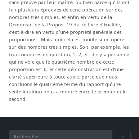
sans preuve par leur maître, ou bien parce qu’ils ont
fait plusieurs épreuves de cette opération sur des
nombres très simples, et enfin en vertu de la
Démonstr. de la Propos. 19 du 7e livre d’Euclide,
c’est-à-dire en vertu d’une propriété générale des
proportions.- Mais tout cela est inutile si on opère
sur des nombres très simples. Soit, par exemple, les
trois nombres en question, 1, 2, 3 : il n’y a personne
qui ne voie que le quatrième nombre de cette
proportion est 6, et cette démonstration est d’une
clarté supérieure à toute autre, parce que nous
concluons le quatrième terme du rapport qu’une
seule intuition nous a montré entre le premier et le
second.
OK