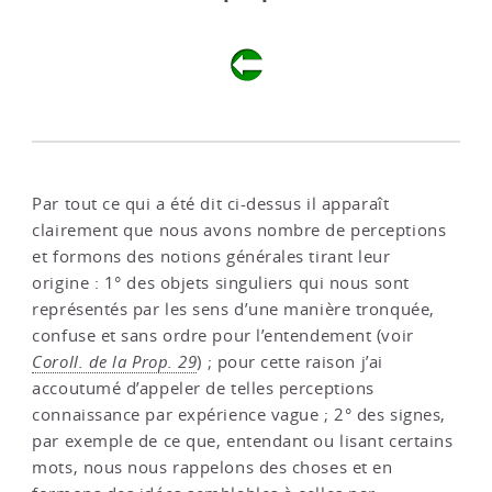
Par tout ce qui a été dit ci-dessus il apparaît
clairement que nous avons nombre de perceptions
et formons des notions générales tirant leur
origine : 1° des objets singuliers qui nous sont
représentés par les sens d’une manière tronquée,
confuse et sans ordre pour l’entendement (voir
Coroll. de la Prop. 29
) ; pour cette raison j’ai
accoutumé d’appeler de telles perceptions
connaissance par expérience vague ; 2° des signes,
par exemple de ce que, entendant ou lisant certains
mots, nous nous rappelons des choses et en