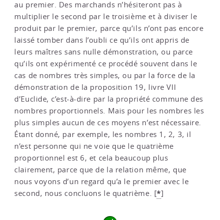
au premier. Des marchands n’hésiteront pas à
multiplier le second par le troisième et à diviser le
produit par le premier, parce qu’ils n’ont pas encore
laissé tomber dans l’oubli ce qu’ils ont appris de
leurs maîtres sans nulle démonstration, ou parce
qu’ils ont expérimenté ce procédé souvent dans le
cas de nombres très simples, ou par la force de la
démonstration de la proposition 19, livre VII
d’Euclide, c’est-à-dire par la propriété commune des
nombres proportionnels. Mais pour les nombres les
plus simples aucun de ces moyens n’est nécessaire.
Étant donné, par exemple, les nombres 1, 2, 3, il
n’est personne qui ne voie que le quatrième
proportionnel est 6, et cela beaucoup plus
clairement, parce que de la relation même, que
nous voyons d’un regard qu’a le premier avec le
*
second, nous concluons le quatrième.
[
]