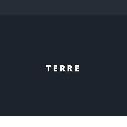
TERRE