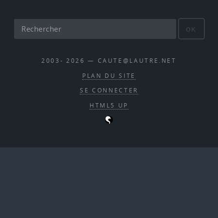
OK
2003- 2026 — CAUTE@LAUTRE.NET
PLAN DU SITE
SE CONNECTER
HTML5 UP