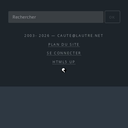
OK
2003- 2026 — CAUTE@LAUTRE.NET
PLAN DU SITE
SE CONNECTER
HTML5 UP