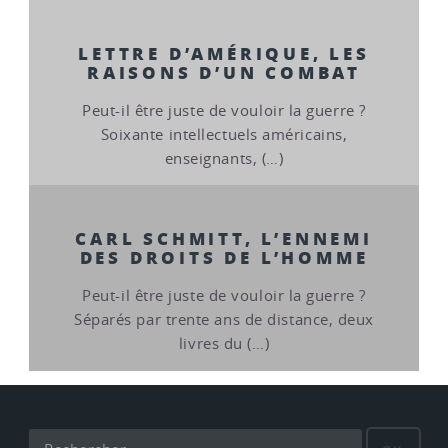
LETTRE D’AMÉRIQUE, LES
RAISONS D’UN COMBAT
Peut-il être juste de vouloir la guerre ?
Soixante intellectuels américains,
enseignants, (…)
CARL SCHMITT, L’ENNEMI
DES DROITS DE L’HOMME
Peut-il être juste de vouloir la guerre ?
Séparés par trente ans de distance, deux
livres du (…)