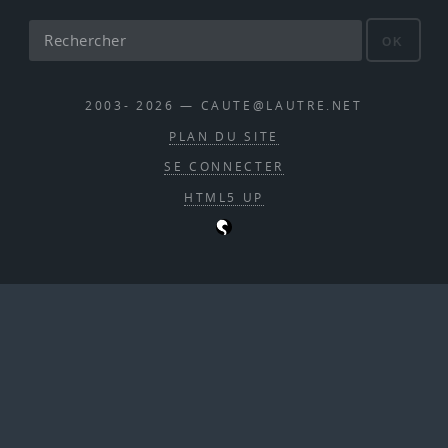
OK
2003- 2026 — CAUTE@LAUTRE.NET
PLAN DU SITE
SE CONNECTER
HTML5 UP