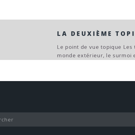
LA DEUXIÈME TOP
Le point de vue topique Les 
monde extérieur, le surmoi e