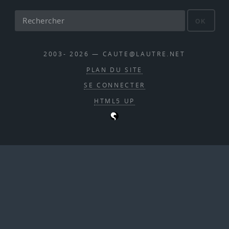
OK
2003- 2026 — CAUTE@LAUTRE.NET
PLAN DU SITE
SE CONNECTER
HTML5 UP