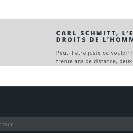
CARL SCHMITT, L’
DROITS DE L’HOM
Peut-il être juste de vouloir
trente ans de distance, deux 