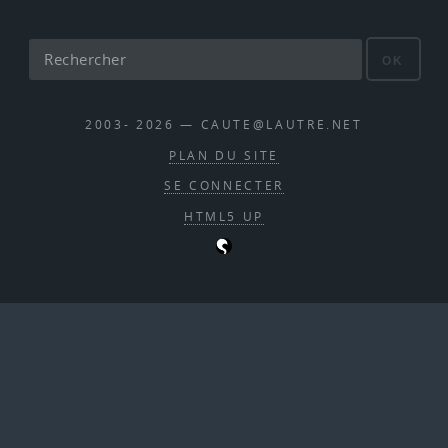
OK
2003- 2026 — CAUTE@LAUTRE.NET
PLAN DU SITE
SE CONNECTER
HTML5 UP