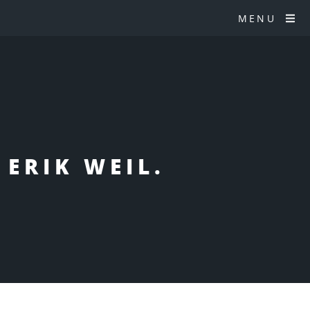
MENU
 ERIK WEIL.