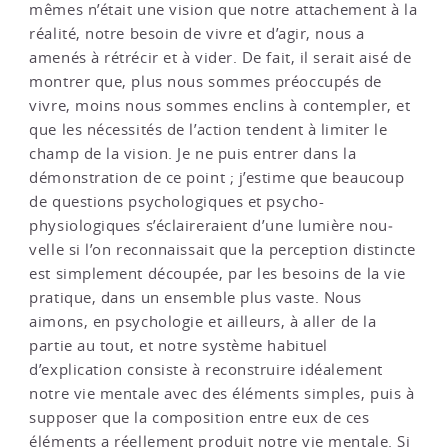
mêmes n’était une vision que notre attachement à la
réalité, notre besoin de vivre et d’agir, nous a
amenés à rétrécir et à vider. De fait, il serait aisé de
montrer que, plus nous sommes préoccupés de
vivre, moins nous sommes enclins à contempler, et
que les nécessités de l’action tendent à limiter le
champ de la vision. Je ne puis entrer dans la
démonstration de ce point ; j’estime que beaucoup
de questions psychologiques et psycho-
physiologiques s’éclaireraient d’une lumière nou­
velle si l’on reconnaissait que la perception distincte
est simplement découpée, par les besoins de la vie
pratique, dans un ensemble plus vaste. Nous
aimons, en psychologie et ailleurs, à aller de la
partie au tout, et notre système habituel
d’explication consiste à reconstruire idéalement
notre vie mentale avec des éléments simples, puis à
supposer que la composition entre eux de ces
éléments a réellement produit notre vie mentale. Si