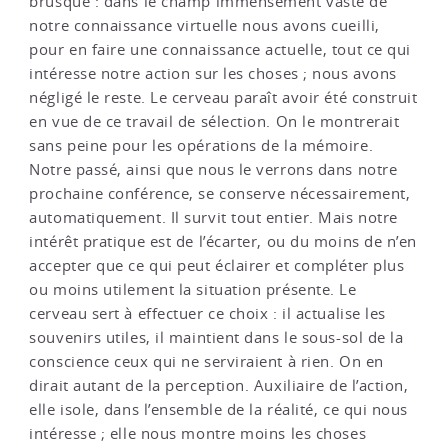
brusque : dans le champ immensément vaste de
notre connaissance virtuelle nous avons cueilli,
pour en faire une connaissance actuelle, tout ce qui
intéresse notre action sur les choses ; nous avons
négligé le reste. Le cerveau paraît avoir été construit
en vue de ce travail de sélection. On le montrerait
sans peine pour les opérations de la mémoire.
Notre passé, ainsi que nous le verrons dans notre
prochaine conférence, se conserve nécessairement,
automatiquement. Il survit tout entier. Mais notre
intérêt pratique est de l’écarter, ou du moins de n’en
accepter que ce qui peut éclairer et compléter plus
ou moins utilement la situation présente. Le
cerveau sert à effectuer ce choix : il actualise les
souvenirs utiles, il maintient dans le sous-sol de la
conscience ceux qui ne serviraient à rien. On en
dirait autant de la perception. Auxiliaire de l’action,
elle isole, dans l’ensemble de la réalité, ce qui nous
intéresse ; elle nous montre moins les choses