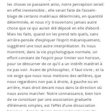
les choses se passaient ainsi, notre perception serait
en effet inextensible ; elle serait faite de l’assem­
blage de certains matériaux déterminés, en quantité
déterminée, et nous n’y trouverions jamais autre
chose que ce qui aurait été déposé en elle d’abord.
Mais les faits, quand on les prend tels quels, sans
arrière-pensée d’expliquer l’esprit mécaniquement,
suggèrent une tout autre interprétation. Ils nous
montrent, dans la vie psychologique normale, un
effort constant de l’esprit pour limiter son horizon,
pour se détourner de ce qu’il a un intérêt matériel à
ne pas voir. Avant de philosopher, il faut vivre ; et la
vie exige que nous nous mettions des œillères, que
nous regardions non pas à droite, à gauche ou en
arrière, mais droit devant nous dans la direction où
nous avons marcher. Notre connaissance, bien loin
de se constituer par une association graduelle
d’éléments simples, est l’effet d’une dissociation