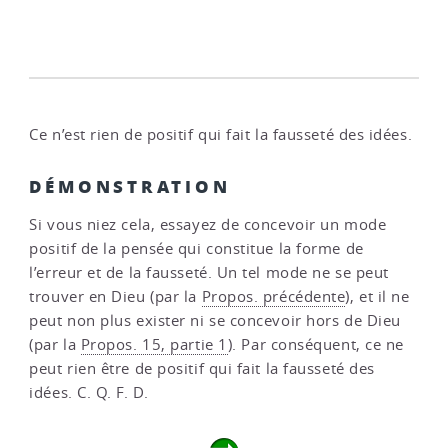
Ce n’est rien de positif qui fait la fausseté des idées.
DÉMONSTRATION
Si vous niez cela, essayez de concevoir un mode
positif de la pensée qui constitue la forme de
l’erreur et de la fausseté. Un tel mode ne se peut
trouver en Dieu (par la
Propos. précédente
), et il ne
peut non plus exister ni se concevoir hors de Dieu
(par la
Propos. 15, partie 1
). Par conséquent, ce ne
peut rien être de positif qui fait la fausseté des
idées. C. Q. F. D.