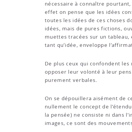
nécessaire à connaître pourtant, 
effet on pense que les idées con
toutes les idées de ces choses d
idées, mais de pures fictions, o
muettes tracées sur un tableau, 
tant qu’idée, enveloppe l’affirma
De plus ceux qui confondent les m
opposer leur volonté à leur pens
purement verbales.
On se dépouillera aisément de ces
nullement le concept de l’étendu
la pensée) ne consiste ni dans l’
images, ce sont des mouvements 