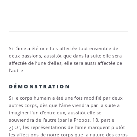
Si l’âme a été une fois affectée tout ensemble de
deux passions, aussitôt que dans la suite elle sera
affectée de l’une d’elles, elle sera aussi affectée de
l’autre.
DÉMONSTRATION
Si le corps humain a été une fois modifié par deux
autres corps, dès que l’âme viendra par la suite à
imaginer l’un d’entre eux, aussitôt elle se
souviendra de l’autre (par la
Propos. 18, partie
2
).Or, les représentations de l’âme marquent plutôt
les affections de notre corps que la nature des corps