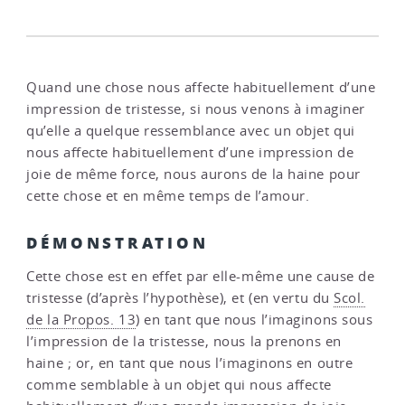
Quand une chose nous affecte habituellement d’une
impression de tristesse, si nous venons à imaginer
qu’elle a quelque ressemblance avec un objet qui
nous affecte habituellement d’une impression de
joie de même force, nous aurons de la haine pour
cette chose et en même temps de l’amour.
DÉMONSTRATION
Cette chose est en effet par elle-même une cause de
tristesse (d’après l’hypothèse), et (en vertu du
Scol.
de la Propos. 13
) en tant que nous l’imaginons sous
l’impression de la tristesse, nous la prenons en
haine ; or, en tant que nous l’imaginons en outre
comme semblable à un objet qui nous affecte