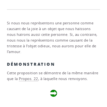
Si nous nous représentons une personne comme
causant de la joie à un objet que nous haïssons
nous haïrons aussi cette personne. Si, au contraire,
nous nous la représentons comme causant de la
tristesse à l’objet odieux, nous aurons pour elle de
l’amour.
DÉMONSTRATION
Cette proposition se démontre de la même manière
que la
Propos. 22
, à laquelle nous renvoyons.