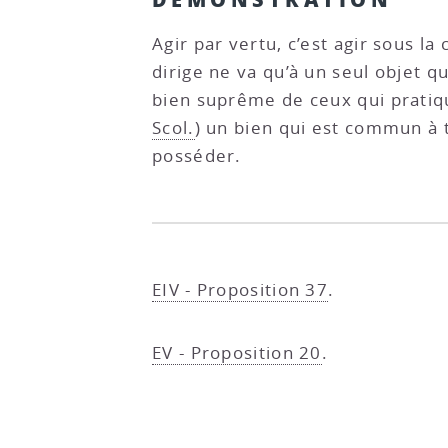
Agir par vertu, c’est agir sous la
dirige ne va qu’à un seul objet 
bien suprême de ceux qui pratique
Scol.
) un bien qui est commun à 
posséder.
EIV - Proposition 37
.
EV - Proposition 20
.