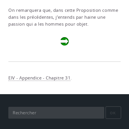
On remarquera que, dans cette Proposition comme
dans les précédentes, j’entends par haine une
passion qui a les hommes pour objet.
EIV - Appendice - Chapitre 31
.
OK