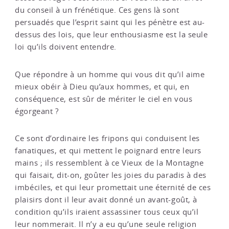
du conseil à un frénétique. Ces gens là sont
persuadés que l’esprit saint qui les pénètre est au-
dessus des lois, que leur enthousiasme est la seule
loi qu’ils doivent entendre.
Que répondre à un homme qui vous dit qu’il aime
mieux obéir à Dieu qu’aux hommes, et qui, en
conséquence, est sûr de mériter le ciel en vous
égorgeant ?
Ce sont d’ordinaire les fripons qui conduisent les
fanatiques, et qui mettent le poignard entre leurs
mains ; ils ressemblent à ce Vieux de la Montagne
qui faisait, dit-on, goûter les joies du paradis à des
imbéciles, et qui leur promettait une éternité de ces
plaisirs dont il leur avait donné un avant-goût, à
condition qu’ils iraient assassiner tous ceux qu’il
leur nommerait. Il n’y a eu qu’une seule religion