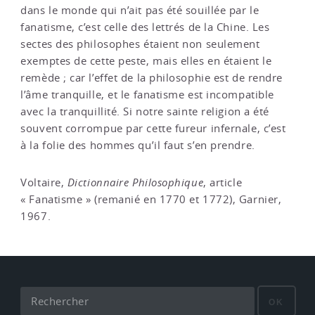
dans le monde qui n’ait pas été souillée par le
fanatisme, c’est celle des lettrés de la Chine. Les
sectes des philosophes étaient non seulement
exemptes de cette peste, mais elles en étaient le
remède ; car l’effet de la philosophie est de rendre
l’âme tranquille, et le fanatisme est incompatible
avec la tranquillité. Si notre sainte religion a été
souvent corrompue par cette fureur infernale, c’est
à la folie des hommes qu’il faut s’en prendre.
Voltaire,
Dictionnaire Philosophique
, article
« Fanatisme » (remanié en 1770 et 1772), Garnier,
1967.
OK