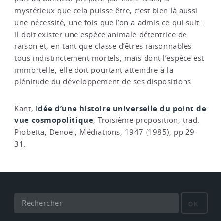
mystérieux que cela puisse être, c’est bien là aussi
une nécessité, une fois que l’on a admis ce qui suit :
il doit exister une espèce animale détentrice de
raison et, en tant que classe d’êtres raisonnables
tous indistinctement mortels, mais dont l’espèce est
immortelle, elle doit pourtant atteindre à la
plénitude du développement de ses dispositions.
Idée d’une histoire universelle du point de
Kant,
vue cosmopolitique
, Troisième proposition, trad.
Piobetta, Denoël, Médiations, 1947 (1985), pp.29-
31.
OK