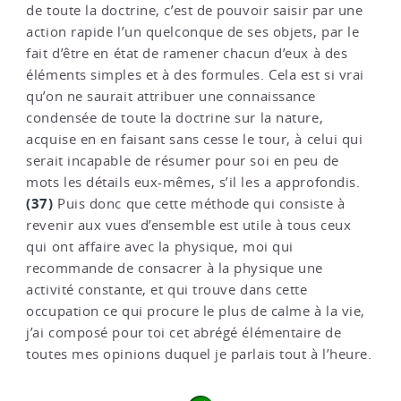
de toute la doctrine, c’est de pouvoir saisir par une
action rapide l’un quelconque de ses objets, par le
fait d’être en état de ramener chacun d’eux à des
éléments simples et à des formules. Cela est si vrai
qu’on ne saurait attribuer une connaissance
condensée de toute la doctrine sur la nature,
acquise en en faisant sans cesse le tour, à celui qui
serait incapable de résumer pour soi en peu de
mots les détails eux-mêmes, s’il les a approfondis.
(37)
Puis donc que cette méthode qui consiste à
revenir aux vues d’ensemble est utile à tous ceux
qui ont affaire avec la physique, moi qui
recommande de consacrer à la physique une
activité constante, et qui trouve dans cette
occupation ce qui procure le plus de calme à la vie,
j’ai composé pour toi cet abrégé élémentaire de
toutes mes opinions duquel je parlais tout à l’heure.