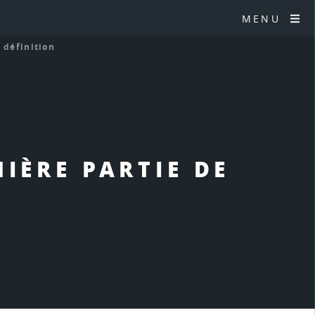
MENU
e définition
MIÈRE PARTIE DE