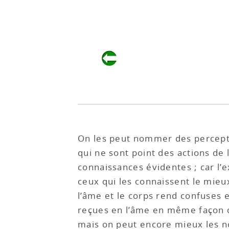
On les peut nommer des percepti
qui ne sont point des actions de 
connaissances évidentes ; car l’e
ceux qui les connaissent le mieux
l’âme et le corps rend confuses 
reçues en l’âme en même façon qu
mais on peut encore mieux les 