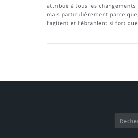
attribué à tous les changements q
mais particulièrement parce que, 
l’agitent et l’ébranlent si fort qu