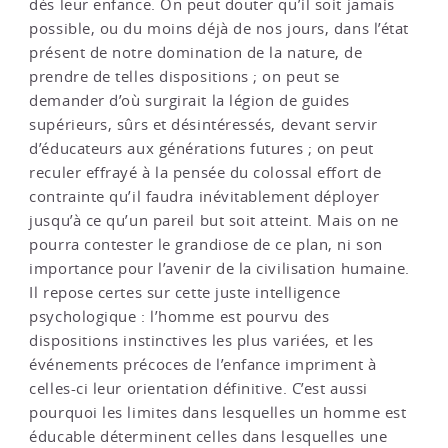
dès leur enfance. On peut douter qu’il soit jamais
possible, ou du moins déjà de nos jours, dans l’état
présent de notre domination de la nature, de
prendre de telles dispositions ; on peut se
demander d’où surgirait la légion de guides
supérieurs, sûrs et désintéressés, devant servir
d’éducateurs aux générations futures ; on peut
reculer effrayé à la pensée du colossal effort de
contrainte qu’il faudra inévitablement déployer
jusqu’à ce qu’un pareil but soit atteint. Mais on ne
pourra contester le grandiose de ce plan, ni son
importance pour l’avenir de la civilisation humaine.
Il repose certes sur cette juste intelligence
psychologique : l’homme est pourvu des
dispositions instinctives les plus variées, et les
événements précoces de l’enfance impriment à
celles-ci leur orientation définitive. C’est aussi
pourquoi les limites dans lesquelles un homme est
éducable déterminent celles dans lesquelles une