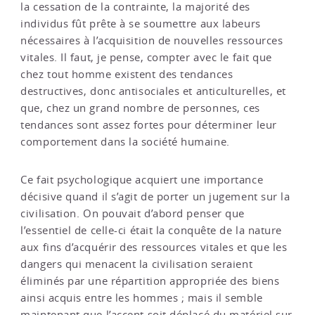
la cessation de la contrainte, la majorité des
individus fût prête à se soumettre aux labeurs
nécessaires à l’acquisition de nouvelles ressources
vitales. Il faut, je pense, compter avec le fait que
chez tout homme existent des tendances
destructives, donc antisociales et anticulturelles, et
que, chez un grand nombre de personnes, ces
tendances sont assez fortes pour déterminer leur
comportement dans la société humaine.
Ce fait psychologique acquiert une importance
décisive quand il s’agit de porter un jugement sur la
civilisation. On pouvait d’abord penser que
l’essentiel de celle-ci était la conquête de la nature
aux fins d’acquérir des ressources vitales et que les
dangers qui menacent la civilisation seraient
éliminés par une répartition appropriée des biens
ainsi acquis entre les hommes ; mais il semble
maintenant que l’accent soit déplacé du matériel sur