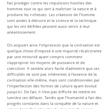
fait protéger contre les impulsions hostiles des
hommes tout ce qui sert à maîtriser la nature et à
produire les richesses. Les créations de l’homme
sont aisées à détruire et la science et la technique
qui les ont édifiées peuvent aussi servir à leur
anéantissement.
On acquiert ainsi l’impression que la civilisation est
quelque chose d’imposé à une majorité récalcitrante
par une minorité ayant compris comment
s’approprier les moyens de puissance et de
coercition. Il semble alors facile d’admettre que ces
difficultés ne sont pas inhérentes à l’essence de la
civilisation elle-même, mais sont conditionnées par
l’imperfection des formes de culture ayant évolué
jusqu’ici. De fait, il n’est pas difficile de mettre en
lumière ces défauts. Tandis que l’humanité a fait des
progrès constants dans la conquête de la nature et