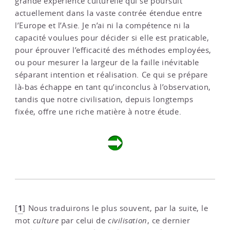
grande expérience culturelle qui se poursuit
actuellement dans la vaste contrée étendue entre
l’Europe et l’Asie. Je n’ai ni la compétence ni la
capacité voulues pour décider si elle est praticable,
pour éprouver l’efficacité des méthodes employées,
ou pour mesurer la largeur de la faille inévitable
séparant intention et réalisation. Ce qui se prépare
là-bas échappe en tant qu’inconclus à l’observation,
tandis que notre civilisation, depuis longtemps
fixée, offre une riche matière à notre étude.
1
[
]
Nous traduirons le plus souvent, par la suite, le
mot
culture
par celui de
civilisation
, ce dernier