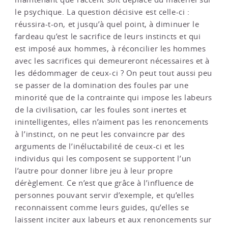
le psychique. La question décisive est celle-ci :
réussira-t-on, et jusqu’à quel point, à diminuer le
fardeau qu’est le sacrifice de leurs instincts et qui
est imposé aux hommes, à réconcilier les hommes
avec les sacrifices qui demeureront nécessaires et à
les dédommager de ceux-ci ? On peut tout aussi peu
se passer de la domination des foules par une
minorité que de la contrainte qui impose les labeurs
de la civilisation, car les foules sont inertes et
inintelligentes, elles n’aiment pas les renoncements
à l’instinct, on ne peut les convaincre par des
arguments de l’inéluctabilité de ceux-ci et les
individus qui les composent se supportent l’un
l’autre pour donner libre jeu à leur propre
dérèglement. Ce n’est que grâce à l’influence de
personnes pouvant servir d’exemple, et qu’elles
reconnaissent comme leurs guides, qu’elles se
laissent inciter aux labeurs et aux renoncements sur