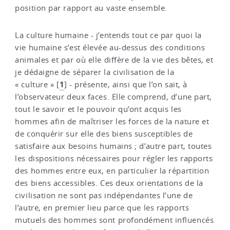
position par rapport au vaste ensemble.
La culture humaine - j’entends tout ce par quoi la
vie humaine s’est élevée au-dessus des conditions
animales et par où elle diffère de la vie des bêtes, et
je dédaigne de séparer la civilisation de la
1
« culture »
[
]
- présente, ainsi que l’on sait, à
l’observateur deux faces. Elle comprend, d’une part,
tout le savoir et le pouvoir qu’ont acquis les
hommes afin de maîtriser les forces de la nature et
de conquérir sur elle des biens susceptibles de
satisfaire aux besoins humains ; d’autre part, toutes
les dispositions nécessaires pour régler les rapports
des hommes entre eux, en particulier la répartition
des biens accessibles. Ces deux orientations de la
civilisation ne sont pas indépendantes l’une de
l’autre, en premier lieu parce que les rapports
mutuels des hommes sont profondément influencés