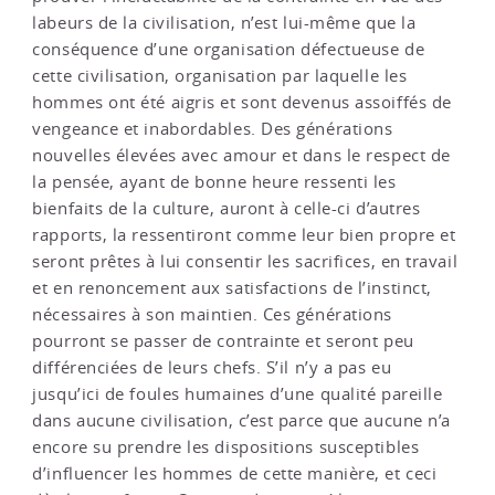
labeurs de la civilisation, n’est lui-même que la
conséquence d’une organisation défectueuse de
cette civilisation, organisation par laquelle les
hommes ont été aigris et sont devenus assoiffés de
vengeance et inabordables. Des générations
nouvelles élevées avec amour et dans le respect de
la pensée, ayant de bonne heure ressenti les
bienfaits de la culture, auront à celle-ci d’autres
rapports, la ressentiront comme leur bien propre et
seront prêtes à lui consentir les sacrifices, en travail
et en renoncement aux satisfactions de l’instinct,
nécessaires à son maintien. Ces générations
pourront se passer de contrainte et seront peu
différenciées de leurs chefs. S’il n’y a pas eu
jusqu’ici de foules humaines d’une qualité pareille
dans aucune civilisation, c’est parce que aucune n’a
encore su prendre les dispositions susceptibles
d’influencer les hommes de cette manière, et ceci