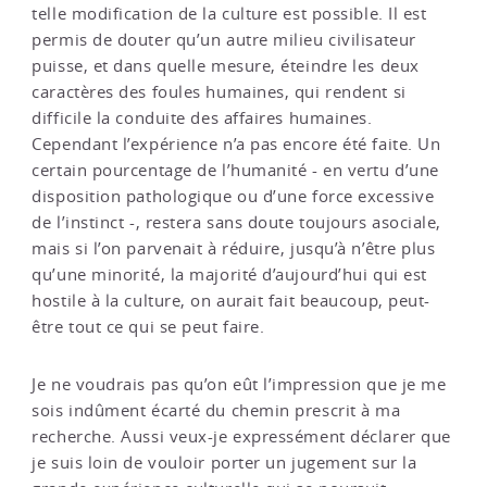
telle modification de la culture est possible. Il est
permis de douter qu’un autre milieu civilisateur
puisse, et dans quelle mesure, éteindre les deux
caractères des foules humaines, qui rendent si
difficile la conduite des affaires humaines.
Cependant l’expérience n’a pas encore été faite. Un
certain pourcentage de l’humanité - en vertu d’une
disposition pathologique ou d’une force excessive
de l’instinct -, restera sans doute toujours asociale,
mais si l’on parvenait à réduire, jusqu’à n’être plus
qu’une minorité, la majorité d’aujourd’hui qui est
hostile à la culture, on aurait fait beaucoup, peut-
être tout ce qui se peut faire.
Je ne voudrais pas qu’on eût l’impression que je me
sois indûment écarté du chemin prescrit à ma
recherche. Aussi veux-je expressément déclarer que
je suis loin de vouloir porter un jugement sur la