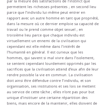
par la mesure des satisfactions de l’instinct que
permettent les richesses présentes ; en second lieu
parce que l’individu lui-même peut entrer en
rapport avec un autre homme en tant que propriété,
dans la mesure où ce dernier emploie sa capacité de
travail ou le prend comme objet sexuel ; en
troisième lieu parce que chaque individu est
virtuellement un ennemi de la civilisation qui
cependant est elle-même dans l’intérêt de
l’humanité en général. Il est curieux que les
hommes, qui savent si mal vivre dans l’isolement,
se sentent cependant lourdement opprimés par les
sacrifices que la civilisation attend d’eux afin de leur
rendre possible la vie en commun. La civilisation
doit ainsi être défendue contre l’individu, et son
organisation, ses institutions et ses lois se mettent
au service de cette tâche ; elles n’ont pas pour but
unique d’instituer une certaine répartition des
biens, mais encore de la maintenir, elles doivent de