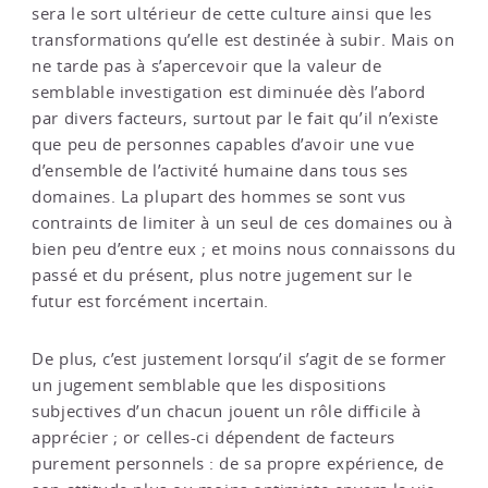
sera le sort ultérieur de cette culture ainsi que les
transformations qu’elle est destinée à subir. Mais on
ne tarde pas à s’apercevoir que la valeur de
semblable investigation est diminuée dès l’abord
par divers facteurs, surtout par le fait qu’il n’existe
que peu de personnes capables d’avoir une vue
d’ensemble de l’activité humaine dans tous ses
domaines. La plupart des hommes se sont vus
contraints de limiter à un seul de ces domaines ou à
bien peu d’entre eux ; et moins nous connaissons du
passé et du présent, plus notre jugement sur le
futur est forcément incertain.
De plus, c’est justement lorsqu’il s’agit de se former
un jugement semblable que les dispositions
subjectives d’un chacun jouent un rôle difficile à
apprécier ; or celles-ci dépendent de facteurs
purement personnels : de sa propre expérience, de