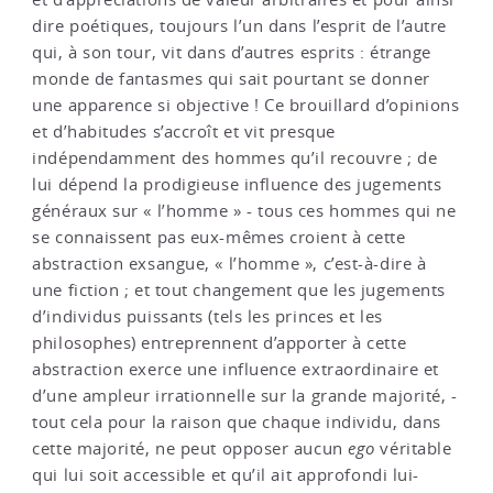
dire poétiques, toujours l’un dans l’esprit de l’autre
qui, à son tour, vit dans d’autres esprits : étrange
monde de fantasmes qui sait pourtant se donner
une apparence si objective ! Ce brouillard d’opinions
et d’habitudes s’accroît et vit presque
indépendamment des hommes qu’il recouvre ; de
lui dépend la prodigieuse influence des jugements
généraux sur « l’homme » - tous ces hommes qui ne
se connaissent pas eux-mêmes croient à cette
abstraction exsangue, « l’homme », c’est-à-dire à
une fiction ; et tout changement que les jugements
d’individus puissants (tels les princes et les
philosophes) entreprennent d’apporter à cette
abstraction exerce une influence extraordinaire et
d’une ampleur irrationnelle sur la grande majorité, -
tout cela pour la raison que chaque individu, dans
cette majorité, ne peut opposer aucun
ego
véritable
qui lui soit accessible et qu’il ait approfondi lui-