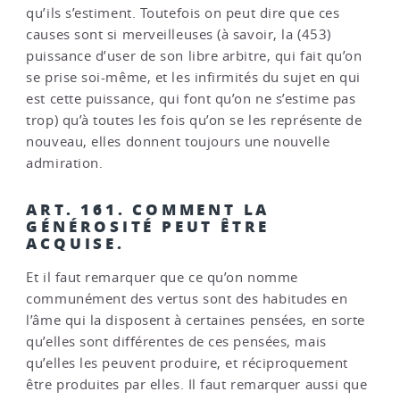
qu’ils s’estiment. Toutefois on peut dire que ces
causes sont si merveilleuses (à savoir, la (453)
puissance d’user de son libre arbitre, qui fait qu’on
se prise soi-même, et les infirmités du sujet en qui
est cette puissance, qui font qu’on ne s’estime pas
trop) qu’à toutes les fois qu’on se les représente de
nouveau, elles donnent toujours une nouvelle
admiration.
ART. 161. COMMENT LA
GÉNÉROSITÉ PEUT ÊTRE
ACQUISE.
Et il faut remarquer que ce qu’on nomme
communément des vertus sont des habitudes en
l’âme qui la disposent à certaines pensées, en sorte
qu’elles sont différentes de ces pensées, mais
qu’elles les peuvent produire, et réciproquement
être produites par elles. Il faut remarquer aussi que