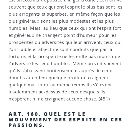
souvent que ceux qui ont l’esprit le plus bas sont les
plus arrogants et superbes, en même façon que les
plus généreux sont les plus modestes et les plus
humbles. Mais, au lieu que ceux qui ont l’esprit fort
et généreux ne changent point d’humeur pour les
prospérités ou adversités qui leur arrivent, ceux qui
l’ont faible et abject ne sont conduits que par la
fortune, et la prospérité ne les enfle pas moins que
l’adversité les rend humbles. Même on voit souvent
qu’ils s’abaissent honteusement auprès de ceux
dont ils attendent quelque profit ou craignent
quelque mal, et qu’au même temps ils s’élèvent
insolemment au-dessus de ceux desquels ils
n’espèrent ni ne craignent aucune chose. (451)
ART. 160. QUEL EST LE
MOUVEMENT DES ESPRITS EN CES
PASSIONS.