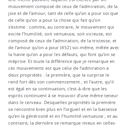
mouvement composé de ceux de l’admiration, de la
joie et de l’amour, tant de celle qu’on a pour soi que
de celle qu’on a pour la chose qui fait qu’on
s’estime : comme, au contraire, le mouvement qui
excite l’humilité, soit vertueuse, soit vicieuse, est
composé de ceux de l’admiration, de la tristesse, et
de l’amour qu’on a pour (452) soi-même, mêlée avec
la haine qu’on a pour les défauts, qui font qu’on se
méprise. Et toute la différence que je remarque en
ces mouvements est que celui de l’admiration a
deux propriétés : la première, que la surprise le
rend fort dès son commencement ; et l’autre, qu’il
est égal en sa continuation, c’est-à-dire que les
esprits continuent à se mouvoir d’une même teneur
dans le cerveau. Desquelles propriétés la première
se rencontre bien plus en l’orgueil et en la bassesse
qu’en la générosité et en l’humilité vertueuse ; et au
contraire, la dernière se remarque mieux en celles-