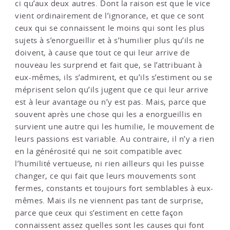
ci qu’aux deux autres. Dont la raison est que le vice
vient ordinairement de l’ignorance, et que ce sont
ceux qui se connaissent le moins qui sont les plus
sujets à s’enorgueillir et à s’humilier plus qu’ils ne
doivent, à cause que tout ce qui leur arrive de
nouveau les surprend et fait que, se l’attribuant à
eux-mêmes, ils s’admirent, et qu’ils s’estiment ou se
méprisent selon qu’ils jugent que ce qui leur arrive
est à leur avantage ou n’y est pas. Mais, parce que
souvent après une chose qui les a enorgueillis en
survient une autre qui les humilie, le mouvement de
leurs passions est variable. Au contraire, il n’y a rien
en la générosité qui ne soit compatible avec
l’humilité vertueuse, ni rien ailleurs qui les puisse
changer, ce qui fait que leurs mouvements sont
fermes, constants et toujours fort semblables à eux-
mêmes. Mais ils ne viennent pas tant de surprise,
parce que ceux qui s’estiment en cette façon
connaissent assez quelles sont les causes qui font