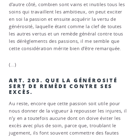
d’autre côté, combien sont vains et inutiles tous les
soins qui travaillent les ambitieux, on peut exciter
en soi la passion et ensuite acquérir la vertu de
générosité, laquelle étant comme la clef de toutes
les autres vertus et un remède général contre tous
les dérèglements des passions, il me semble que
cette considération mérite bien d’être remarquée.
(...)
ART. 203. QUE LA GÉNÉROSITÉ
SERT DE REMÈDE CONTRE SES
EXCÈS.
Au reste, encore que cette passion soit utile pour
nous donner de la vigueur à repousser les injures, il
n’y en a toutefois aucune dont on doive éviter les
excès avec plus de soin, parce que, troublant le
jugement, ils font souvent commettre des fautes