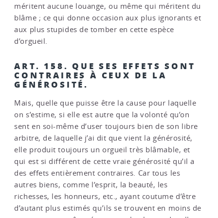
méritent aucune louange, ou même qui méritent du
blâme ; ce qui donne occasion aux plus ignorants et
aux plus stupides de tomber en cette espèce
d’orgueil.
ART. 158. QUE SES EFFETS SONT
CONTRAIRES À CEUX DE LA
GÉNÉROSITÉ.
Mais, quelle que puisse être la cause pour laquelle
on s’estime, si elle est autre que la volonté qu’on
sent en soi-même d’user toujours bien de son libre
arbitre, de laquelle j’ai dit que vient la générosité,
elle produit toujours un orgueil très blâmable, et
qui est si différent de cette vraie générosité qu’il a
des effets entièrement contraires. Car tous les
autres biens, comme l’esprit, la beauté, les
richesses, les honneurs, etc., ayant coutume d’être
d’autant plus estimés qu’ils se trouvent en moins de