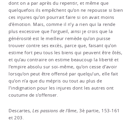
dont on a par après du repentir, et même que
quelquefois ils empêchent qu’on ne repousse si bien
ces injures qu’on pourrait faire si on avait moins
d’émotion. Mais, comme il n’y a rien qui la rende
plus excessive que l’orgueil, ainsi je crois que la
générosité est le meilleur remède qu’on puisse
trouver contre ses excès, parce que, faisant qu’on
estime fort peu tous les biens qui peuvent être ôtés,
et qu’au contraire on estime beaucoup la liberté et
l’empire absolu sur soi-même, qu’on cesse d’avoir
lorsqu’on peut être offensé par quelqu’un, elle fait
qu’on n’a que du mépris ou tout au plus de
l’indignation pour les injures dont les autres ont
coutume de s’offenser.
Descartes,
Les passions de l’âme
, 3è partie, 153-161
et 203.