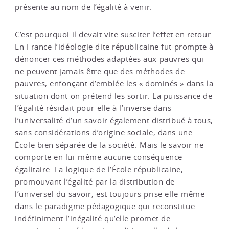
présente au nom de l’égalité à venir.
C’est pourquoi il devait vite susciter l’effet en retour.
En France l’idéologie dite républicaine fut prompte à
dénoncer ces méthodes adaptées aux pauvres qui
ne peuvent jamais être que des méthodes de
pauvres, enfonçant d’emblée les « dominés » dans la
situation dont on prétend les sortir. La puissance de
l’égalité résidait pour elle à l’inverse dans
l’universalité d’un savoir également distribué à tous,
sans considérations d’origine sociale, dans une
École bien séparée de la société. Mais le savoir ne
comporte en lui-même aucune conséquence
égalitaire. La logique de l’École républicaine,
promouvant l’égalité par la distribution de
l’universel du savoir, est toujours prise elle-même
dans le paradigme pédagogique qui reconstitue
indéfiniment l’inégalité qu’elle promet de