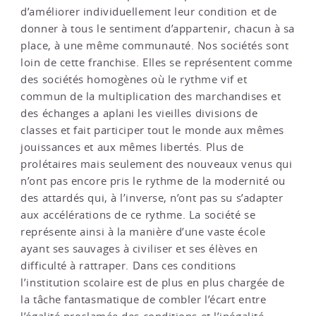
d’améliorer individuellement leur condition et de
donner à tous le sentiment d’appartenir, chacun à sa
place, à une même communauté. Nos sociétés sont
loin de cette franchise. Elles se représentent comme
des sociétés homogènes où le rythme vif et
commun de la multiplication des marchandises et
des échanges a aplani les vieilles divisions de
classes et fait participer tout le monde aux mêmes
jouissances et aux mêmes libertés. Plus de
prolétaires mais seulement des nouveaux venus qui
n’ont pas encore pris le rythme de la modernité ou
des attardés qui, à l’inverse, n’ont pas su s’adapter
aux accélérations de ce rythme. La société se
représente ainsi à la manière d’une vaste école
ayant ses sauvages à civiliser et ses élèves en
difficulté à rattraper. Dans ces conditions
l’institution scolaire est de plus en plus chargée de
la tâche fantasmatique de combler l’écart entre