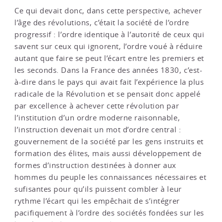
Ce qui devait donc, dans cette perspective, achever
l’âge des révolutions, c’était la société de l’ordre
progressif : l’ordre identique à l’autorité de ceux qui
savent sur ceux qui ignorent, l’ordre voué à réduire
autant que faire se peut l’écart entre les premiers et
les seconds. Dans la France des années 1830, c’est-
à-dire dans le pays qui avait fait l’expérience la plus
radicale de la Révolution et se pensait donc appelé
par excellence à achever cette révolution par
l’institution d’un ordre moderne raisonnable,
l’instruction devenait un mot d’ordre central :
gouvernement de la société par les gens instruits et
formation des élites, mais aussi développement de
formes d’instruction destinées à donner aux
hommes du peuple les connaissances nécessaires et
sufisantes pour qu’ils puissent combler à leur
rythme l’écart qui les empêchait de s’intégrer
pacifiquement à l’ordre des sociétés fondées sur les