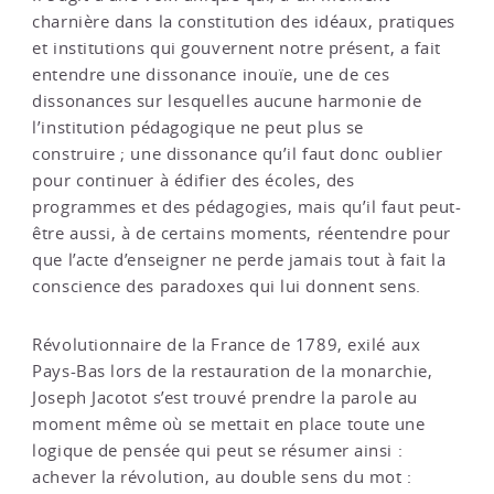
charnière dans la constitution des idéaux, pratiques
et institutions qui gouvernent notre présent, a fait
entendre une dissonance inouïe, une de ces
dissonances sur lesquelles aucune harmonie de
l’institution pédagogique ne peut plus se
construire ; une dissonance qu’il faut donc oublier
pour continuer à édifier des écoles, des
programmes et des pédagogies, mais qu’il faut peut-
être aussi, à de certains moments, réentendre pour
que l’acte d’enseigner ne perde jamais tout à fait la
conscience des paradoxes qui lui donnent sens.
Révolutionnaire de la France de 1789, exilé aux
Pays-Bas lors de la restauration de la monarchie,
Joseph Jacotot s’est trouvé prendre la parole au
moment même où se mettait en place toute une
logique de pensée qui peut se résumer ainsi :
achever la révolution, au double sens du mot :