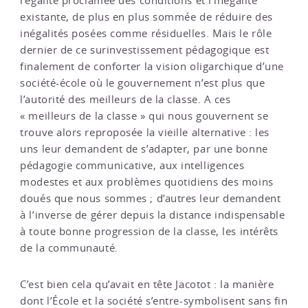
l’égalité proclamée des conditions et l’inégalité
existante, de plus en plus sommée de réduire des
inégalités posées comme résiduelles. Mais le rôle
dernier de ce surinvestissement pédagogique est
finalement de conforter la vision oligarchique d’une
société-école où le gouvernement n’est plus que
l’autorité des meilleurs de la classe. A ces
« meilleurs de la classe » qui nous gouvernent se
trouve alors reproposée la vieille alternative : les
uns leur demandent de s’adapter, par une bonne
pédagogie communicative, aux intelligences
modestes et aux problèmes quotidiens des moins
doués que nous sommes ; d’autres leur demandent
à l’inverse de gérer depuis la distance indispensable
à toute bonne progression de la classe, les intérêts
de la communauté.
C’est bien cela qu’avait en tête Jacotot : la manière
dont l’École et la société s’entre-symbolisent sans fin