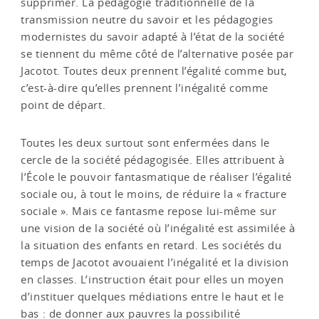
supprimer. La pédagogie traditionnelle de la
transmission neutre du savoir et les pédagogies
modernistes du savoir adapté à l’état de la société
se tiennent du même côté de l’alternative posée par
Jacotot. Toutes deux prennent l’égalité comme but,
c’est-à-dire qu’elles prennent l’inégalité comme
point de départ.
Toutes les deux surtout sont enfermées dans le
cercle de la société pédagogisée. Elles attribuent à
l’École le pouvoir fantasmatique de réaliser l’égalité
sociale ou, à tout le moins, de réduire la « fracture
sociale ». Mais ce fantasme repose lui-même sur
une vision de la société où l’inégalité est assimilée à
la situation des enfants en retard. Les sociétés du
temps de Jacotot avouaient l’inégalité et la division
en classes. L’instruction était pour elles un moyen
d’instituer quelques médiations entre le haut et le
bas : de donner aux pauvres la possibilité