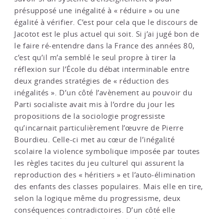
présupposé une inégalité à « réduire » ou une
égalité à vérifier. C’est pour cela que le discours de
Jacotot est le plus actuel qui soit. Si j’ai jugé bon de
le faire ré-entendre dans la France des années 80,
c’est qu’il m’a semblé le seul propre à tirer la
réflexion sur l’École du débat interminable entre
deux grandes stratégies de « réduction des
inégalités ». D’un côté l’avènement au pouvoir du
Parti socialiste avait mis à l’ordre du jour les
propositions de la sociologie progressiste
qu’incarnait particulièrement l’œuvre de Pierre
Bourdieu. Celle-ci met au cœur de l’inégalité
scolaire la violence symbolique imposée par toutes
les règles tacites du jeu culturel qui assurent la
reproduction des « héritiers » et l’auto-élimination
des enfants des classes populaires. Mais elle en tire,
selon la logique même du progressisme, deux
conséquences contradictoires. D’un côté elle