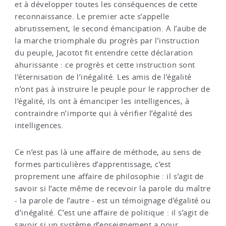
et à développer toutes les conséquences de cette
reconnaissance. Le premier acte s’appelle
abrutissement, le second émancipation. A l’aube de
la marche triomphale du progrès par l’instruction
du peuple, Jacotot fit entendre cette déclaration
ahurissante : ce progrès et cette instruction sont
l’éternisation de l’inégalité. Les amis de l’égalité
n’ont pas à instruire le peuple pour le rapprocher de
l’égalité, ils ont à émanciper les intelligences, à
contraindre n’importe qui à vérifier l’égalité des
intelligences.
Ce n’est pas là une affaire de méthode, au sens de
formes particulières d’apprentissage, c’est
proprement une affaire de philosophie : il s’agit de
savoir si l’acte même de recevoir la parole du maître
- la parole de l’autre - est un témoignage d’égalité ou
d’inégalité. C’est une affaire de politique : il s’agit de
savoir si un système d’enseignement a pour