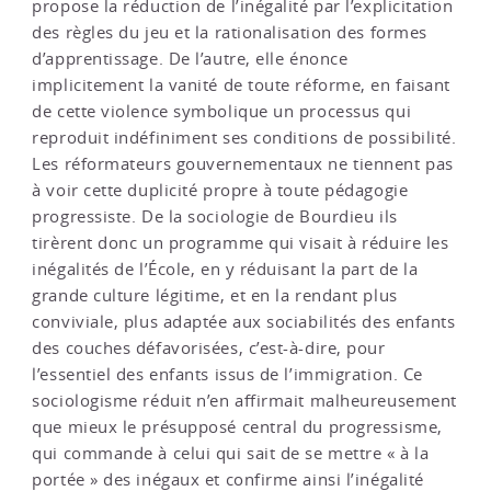
propose la réduction de l’inégalité par l’explicitation
des règles du jeu et la rationalisation des formes
d’apprentissage. De l’autre, elle énonce
implicitement la vanité de toute réforme, en faisant
de cette violence symbolique un processus qui
reproduit indéfiniment ses conditions de possibilité.
Les réformateurs gouvernementaux ne tiennent pas
à voir cette duplicité propre à toute pédagogie
progressiste. De la sociologie de Bourdieu ils
tirèrent donc un programme qui visait à réduire les
inégalités de l’École, en y réduisant la part de la
grande culture légitime, et en la rendant plus
conviviale, plus adaptée aux sociabilités des enfants
des couches défavorisées, c’est-à-dire, pour
l’essentiel des enfants issus de l’immigration. Ce
sociologisme réduit n’en affirmait malheureusement
que mieux le présupposé central du progressisme,
qui commande à celui qui sait de se mettre « à la
portée » des inégaux et confirme ainsi l’inégalité