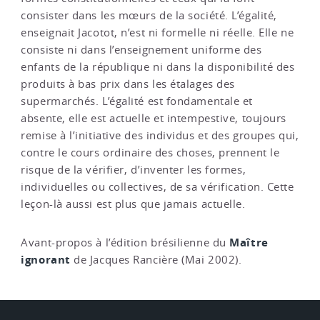
consister dans les mœurs de la société. L’égalité,
enseignait Jacotot, n’est ni formelle ni réelle. Elle ne
consiste ni dans l’enseignement uniforme des
enfants de la république ni dans la disponibilité des
produits à bas prix dans les étalages des
supermarchés. L’égalité est fondamentale et
absente, elle est actuelle et intempestive, toujours
remise à l’initiative des individus et des groupes qui,
contre le cours ordinaire des choses, prennent le
risque de la vérifier, d’inventer les formes,
individuelles ou collectives, de sa vérification. Cette
leçon-là aussi est plus que jamais actuelle.
Maître
Avant-propos à l’édition brésilienne du
ignorant
de Jacques Rancière (Mai 2002).