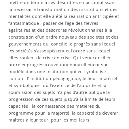
mettre un terme à ses désordres en accomplissant
la nécessaire transformation des institutions et des
mentalités dont elle a été la réalisation antricipée et
fantasmatique ; passer de l’âge des fièvres
égalitaires et des désordres révolutionnaires à la
constitution d’un ordre nouveau des sociétés et des
gouvernements qui concilie le progrès sans lequel
les sociétés s’assoupissent et l’ordre sans lequel
elles roulent de crise en crise. Qui veut concilier
ordre et progrès trouve tout naturellement son
modèle dans une institution qui en symbolise
l’union : l’institution pédagogique, le lieu - matériel
et symbolique - où l’exercice de l’autorité et la
soumission des sujets n’a pas d’autre but que la
progression de ces sujets jusqu’à la limite de leurs
capacités : la connaissance des matières du
programme pour la majorité, la capacité de devenir
maîtres à leur tour, pour les meilleurs.