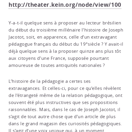
http://theater.kein.org/node/view/100
Y-a-t-il quelque sens à proposer au lecteur brésilien
du début du troisième millénaire l’histoire de Joseph
Jacotot, soit, en apparence, celle d’un extravagant
pédagogue français du début du 19°siècle ? Y avait-il
déjà quelque sens à la proposer quinze ans plus tôt
aux citoyens d’une France, supposée pourtant
amoureuse de toutes antiquités nationales ?
L’histoire de la pédagogie a certes ses
extravagances. Et celles-ci, pour ce qu’elles révèlent
de l’étrangeté même de la relation pédagogique, ont
souvent été plus instructives que ses propositions
raisonnables. Mais, dans le cas de Joseph Jacotot, il
s’agit de tout autre chose que d’un article de plus
dans le grand magasin des curiosités pédagogiques.
Il s’agit d’une voix unique qui, à un moment