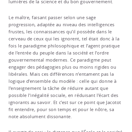
lumières de la science et du bon gouvernement.
Le maître, faisant passer selon une sage
progression, adaptée au niveau des intelligences
frustes, les connaissances qu’il possède dans le
cerveau de ceux qui les ignorent, tel était donc à la
fois le paradigme philosophique et l’agent pratique
de l’entrée du peuple dans la société et l’ordre
gouvernemental modernes. Ce paradigme peut
engager des pédagogies plus ou moins rigides ou
libérales. Mais ces différences n’entament pas la
logique d’ensemble du modèle : celle qui donne à
l’enseignement la tâche de réduire autant que
possible l’inégalité sociale, en réduisant l’écart des
ignorants au savoir. Et c’est sur ce point que Jacotot
fit entendre, pour son temps et pour le nôtre, sa
note absolument dissonante.