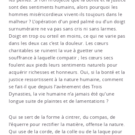
sont des sentiments humains, alors pourquoi les
hommes miséricordieux vivent-ils toujours dans le
malheur ? L’opération d’un pied palmé ou d’un doigt
surnuméraire ne va pas sans cris ni sans larmes.
Doigt en trop ou orteil en moins, ce qui ne varie pas
dans les deux cas c’est la douleur. Les cœurs
charitables se ruinent la vue à guetter une
souffrance à laquelle compatir ; les cœurs secs
foulent aux pieds leurs sentiments naturels pour
acquérir richesses et honneurs. Oui, si la bonté et la
justice ressortissent à la nature humaine, comment
se fait-il que depuis l’avènement des Trois
Dynasties, la vie humaine n’a jamais été qu’une
longue suite de plaintes et de lamentations ?
Qui se sert de la forme à cintrer, du compas, de
l’équerre pour rectifier la matière, offense la nature.
Qui use de la corde, de la colle ou de la laque pour