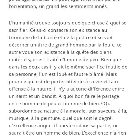
l’orientation, un grand les sentiments innés.
L’humanité trouve toujours quelque chose à quoi se
sacrifier. Celui-ci consacre son existence au
triomphe de la bonté et de la justice et se voit
décerner un titre de grand homme par la foule, tel
autre voue son existence à la quête des biens
matériels, et est traité d’homme de peu. Bien que
dans les deux cas il y ait le même sacrifice inutile de
sa personne, l’un est loué et l’autre blâmé. Mais
pour ce qui est de porter atteinte à sa vie et faire
offense à la nature, il n’y a aucune différence entre
un saint et un bandit. A quoi bon faire le partage
entre homme de peu et homme de bien ? Qui
subordonne sa nature à la morale, aux saveurs, à la,
musique, à la peinture, quel que soit le degré
d’excellence auquel il parvient dans sa partie, ne
saurait être un homme de bien. L’excellence n’a rien