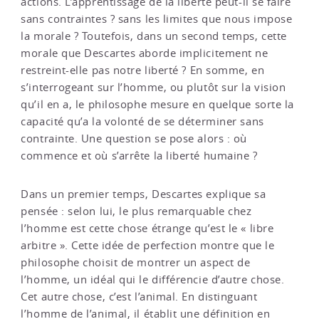
actions. L’apprentissage de la liberté peut-il se faire
sans contraintes ? sans les limites que nous impose
la morale ? Toutefois, dans un second temps, cette
morale que Descartes aborde implicitement ne
restreint-elle pas notre liberté ? En somme, en
s’interrogeant sur l’homme, ou plutôt sur la vision
qu’il en a, le philosophe mesure en quelque sorte la
capacité qu’a la volonté de se déterminer sans
contrainte. Une question se pose alors : où
commence et où s’arrête la liberté humaine ?
Dans un premier temps, Descartes explique sa
pensée : selon lui, le plus remarquable chez
l’homme est cette chose étrange qu’est le « libre
arbitre ». Cette idée de perfection montre que le
philosophe choisit de montrer un aspect de
l’homme, un idéal qui le différencie d’autre chose.
Cet autre chose, c’est l’animal. En distinguant
l’homme de l’animal, il établit une définition en