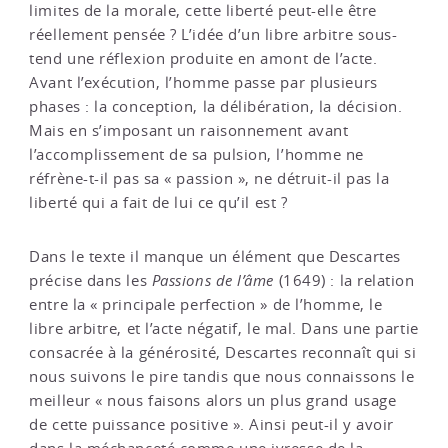
limites de la morale, cette liberté peut-elle être
réellement pensée ? L’idée d’un libre arbitre sous-
tend une réflexion produite en amont de l’acte.
Avant l’exécution, l’homme passe par plusieurs
phases : la conception, la délibération, la décision.
Mais en s’imposant un raisonnement avant
l’accomplissement de sa pulsion, l’homme ne
réfrène-t-il pas sa « passion », ne détruit-il pas la
liberté qui a fait de lui ce qu’il est ?
Dans le texte il manque un élément que Descartes
précise dans les
Passions de l’âme
(1649) : la relation
entre la « principale perfection » de l’homme, le
libre arbitre, et l’acte négatif, le mal. Dans une partie
consacrée à la générosité, Descartes reconnaît qui si
nous suivons le pire tandis que nous connaissons le
meilleur « nous faisons alors un plus grand usage
de cette puissance positive ». Ainsi peut-il y avoir