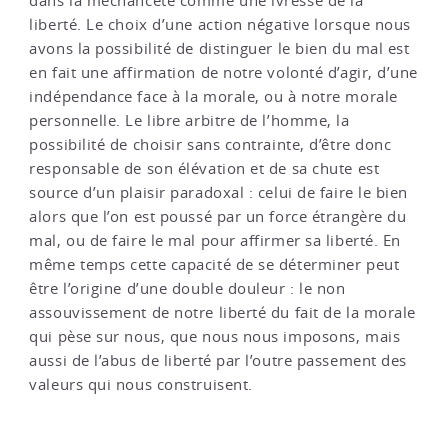
dans la méchanceté comme une ivresse de la
liberté. Le choix d’une action négative lorsque nous
avons la possibilité de distinguer le bien du mal est
en fait une affirmation de notre volonté d’agir, d’une
indépendance face à la morale, ou à notre morale
personnelle. Le libre arbitre de l’homme, la
possibilité de choisir sans contrainte, d’être donc
responsable de son élévation et de sa chute est
source d’un plaisir paradoxal : celui de faire le bien
alors que l’on est poussé par un force étrangère du
mal, ou de faire le mal pour affirmer sa liberté. En
même temps cette capacité de se déterminer peut
être l’origine d’une double douleur : le non
assouvissement de notre liberté du fait de la morale
qui pèse sur nous, que nous nous imposons, mais
aussi de l’abus de liberté par l’outre passement des
valeurs qui nous construisent.