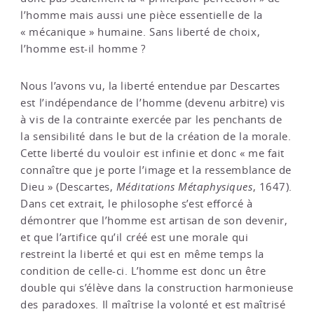
l’homme mais aussi une pièce essentielle de la
« mécanique » humaine. Sans liberté de choix,
l’homme est-il homme ?
Nous l’avons vu, la liberté entendue par Descartes
est l’indépendance de l’homme (devenu arbitre) vis
à vis de la contrainte exercée par les penchants de
la sensibilité dans le but de la création de la morale.
Cette liberté du vouloir est infinie et donc « me fait
connaître que je porte l’image et la ressemblance de
Dieu » (Descartes,
Méditations Métaphysiques
, 1647).
Dans cet extrait, le philosophe s’est efforcé à
démontrer que l’homme est artisan de son devenir,
et que l’artifice qu’il créé est une morale qui
restreint la liberté et qui est en même temps la
condition de celle-ci. L’homme est donc un être
double qui s’élève dans la construction harmonieuse
des paradoxes. Il maîtrise la volonté et est maîtrisé