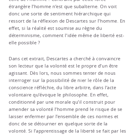
étrangère l’homme n’est que subalterne. On voit
donc une sorte de sentiment hiérarchique qui
ressort de la réflexion de Descartes sur l’homme. En
effet, si la réalité est soumise au règne du
déterminisme, comment l’idée même de liberté est-
elle possible ?
Dans cet extrait, Descartes a cherché à convaincre
son lecteur que la volonté est le propre d’un être
agissant. Dès lors, nous sommes tenter de nous
interroger sur la possibilité de nier le rôle de la
conscience réfléchie, du libre arbitre, dans l’acte
volontaire qu’évoque le philosophe. En effet,
conditionné par une morale qu’il construit pour
amender sa volonté l’homme prend le risque de se
laisser enfermer par l’ensemble de ces normes et
donc de se détourner en quelque sorte de la
volonté. Si l’apprentissage de la liberté se fait par les