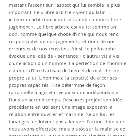
mettant l’accent sur l’aspect qui lui semble le plus
important. Le « libre arbitre » vient du latin
« liberum arbitrium » qui se traduit comme « libre
jugement ». Le libre arbitre est vu ici comme un
don, comme quelque chose d’inné qui nous rend
responsables de nos jugements, et donc de nos
erreurs et de nos réussites. Ainsi, le philosophe
évoque une idée de « sentence » d’autrui vis à vis
d’une action d’un homme. La perfection de l’homme
est donc d’être l’artisan du bien et du mal, de son
propre salut. L’homme a la capacité de créer ses
propres capacités. Il se détermine de façon
rationnelle à agir et crée ainsi une indépendance.
Dans un second temps, Descartes projète son idée
précédente en utilisant une image exposant la
relation entre ouvrier et machine. Selon lui, les
louanges ne doivent pas aller vers l’action finie que
nous avons effectuée, mais plutôt sur la maîtrise de