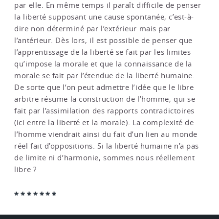
par elle. En même temps il paraît difficile de penser
la liberté supposant une cause spontanée, c’est-à-
dire non déterminé par l’extérieur mais par
l’antérieur. Dès lors, il est possible de penser que
l’apprentissage de la liberté se fait par les limites
qu’impose la morale et que la connaissance de la
morale se fait par l’étendue de la liberté humaine.
De sorte que l’on peut admettre l’idée que le libre
arbitre résume la construction de l’homme, qui se
fait par l’assimilation des rapports contradictoires
(ici entre la liberté et la morale). La complexité de
l’homme viendrait ainsi du fait d’un lien au monde
réel fait d’oppositions. Si la liberté humaine n’a pas
de limite ni d’harmonie, sommes nous réellement
libre ?
*******