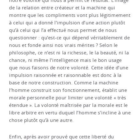
notre volonté qui nous a permit ce résultat. L’image
de la relation entre créateur et la machine qui
montre que les compliments vont plus légitimement
à celui qui a donné l’impulsion d’une action plutôt
qu’à celui qui l’a effectué nous permet de nous
questionner : qu’est-ce qui dépend véritablement de
nous et fonde ainsi nos vrais mérites ? Selon le
philosophe, ce n’est ni la richesse, le la beauté, ni la
chance, ni même l’intelligence mais le bon usage
que nous faisons de notre volonté. Cette idée d’une
impulsion raisonnée et raisonnable est donc à la
base de notre construction. Comme la machine
l’homme construit son fonctionnement, établit une
morale personnelle pour limiter une volonté « très
étendue ». La volonté maîtrisée par la morale est le
libre arbitre en vertu duquel l’homme s’incline à une
chose plutôt qu’à une autre.
Enfin, après avoir prouvé que cette liberté du